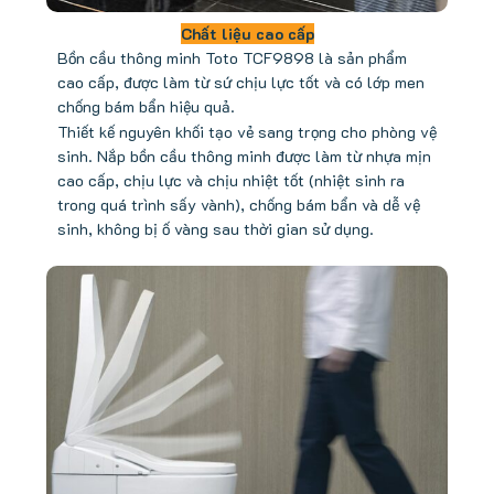
Chất liệu cao cấp
Bồn cầu thông minh Toto TCF9898 là sản phẩm
cao cấp, được làm từ sứ chịu lực tốt và có lớp men
chống bám bẩn hiệu quả.
Thiết kế nguyên khối tạo vẻ sang trọng cho phòng vệ
sinh. Nắp bồn cầu thông minh được làm từ nhựa mịn
cao cấp, chịu lực và chịu nhiệt tốt (nhiệt sinh ra
trong quá trình sấy vành), chống bám bẩn và dễ vệ
sinh, không bị ố vàng sau thời gian sử dụng.