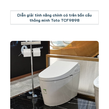
Diễn giải tính năng chính có trên bồn cầu
thông minh Toto TCF9898