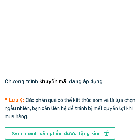
Chương trình
khuyến mãi
đang áp dụng
* Lưu ý:
Các phần quà có thể kết thúc sớm và là lựa chọn
ngẫu nhiên, bạn cần liên hệ để tránh bị mất quyền lợi khi
mua hàng.
Xem nhanh sản phẩm được tặng kèm