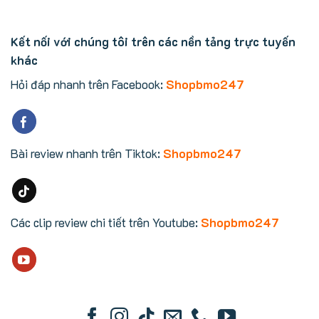
Kết nối với chúng tôi trên các nền tảng trực tuyến
khác
Hỏi đáp nhanh trên Facebook:
Shopbmo247
Bài review nhanh trên Tiktok:
Shopbmo247
Các clip review chi tiết trên Youtube:
Shopbmo247