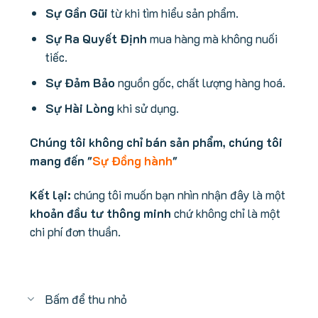
Sự Gần Gũi
từ khi tìm hiểu sản phẩm.
Sự Ra Quyết Định
mua hàng mà không nuối
tiếc.
Sự Đảm Bảo
nguồn gốc, chất lượng hàng hoá.
Sự Hài Lòng
khi sử dụng.
Chúng tôi không chỉ bán sản phẩm, chúng tôi
mang đến "
Sự Đồng hành
"
Kết lại:
chúng tôi muốn bạn nhìn nhận đây là một
khoản đầu tư thông minh
chứ không chỉ là một
chi phí đơn thuần.
Bấm để thu nhỏ