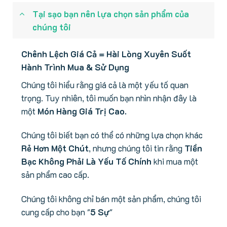
Tại sạo bạn nên lựa chọn sản phẩm của
chúng tôi
Chênh Lệch Giá Cả = Hài Lòng Xuyên Suốt
Hành Trình Mua & Sử Dụng
Chúng tôi hiểu rằng giá cả là một yếu tố quan
trọng. Tuy nhiên, tôi muốn bạn nhìn nhận đây là
một
Món Hàng Giá Trị Cao.
Chúng tôi biết bạn có thể có những lựa chọn khác
Rẻ Hơn Một Chút
, nhưng chúng tôi tin rằng
Tiền
Bạc Không Phải Là Yếu Tố Chính
khi mua một
sản phẩm cao cấp.
Chúng tôi không chỉ bán một sản phẩm, chúng tôi
cung cấp cho bạn "
5 Sự
"