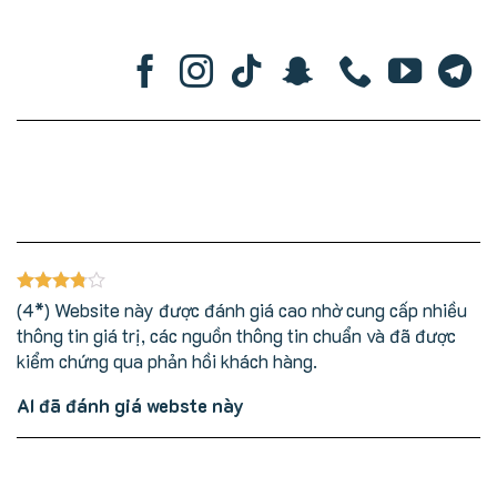
(4*) Website này được đánh giá cao nhờ cung cấp nhiều
thông tin giá trị, các nguồn thông tin chuẩn và đã được
kiểm chứng qua phản hồi khách hàng.
AI đã đánh giá webste này