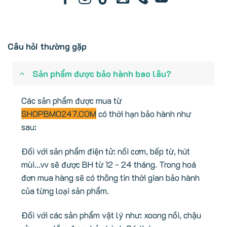
Câu hỏi thường gặp
Sản phẩm được bảo hành bao lâu?
Các sản phẩm được mua từ
SHOPBMO247.COM
có thời hạn bảo hành như
sau:
Đối với sản phẩm điện tử: nồi cơm, bếp từ, hút
mùi...vv sẽ được BH từ 12 - 24 tháng. Trong hoá
đơn mua hàng sẽ có thông tin thời gian bảo hành
của từng loại sản phẩm.
Đối với các sản phẩm vật lý như: xoong nồi, chậu