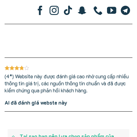
(4*) Website này được đánh giá cao nhờ cung cấp nhiều
thông tin giá trị, các nguồn thông tin chuẩn và đã được
kiểm chứng qua phản hồi khách hàng.
AI đã đánh giá webste này
Tại sạo bạn nên lựa chọn sản phẩm của