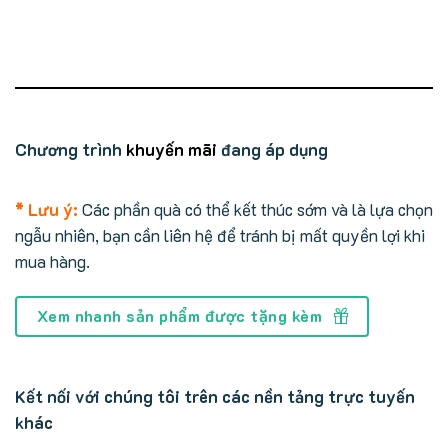
Chương trình
khuyến mãi
đang áp dụng
* Lưu ý:
Các phần quà có thể kết thúc sớm và là lựa chọn
ngẫu nhiên, bạn cần liên hệ để tránh bị mất quyền lợi khi
mua hàng.
Xem nhanh sản phẩm được tặng kèm
Kết nối với chúng tôi trên các nền tảng trực tuyến
khác