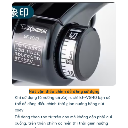
Nút vặn điều chỉnh dễ dàng sử dụng
Khi sử dụng lò nướng cá Zojirushi EF-VG40 bạn có
thể dễ dàng điều chỉnh thời gian nướng bằng nút
xoay.
Dễ dàng thao tác từ trên cao mà không cần phải cúi
xuống, trên thân chính có hiển thị thời gian nướng