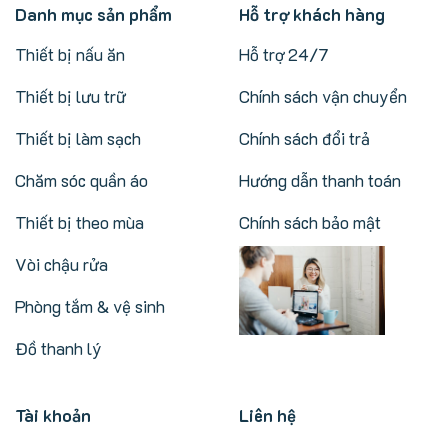
Danh mục sản phẩm
Hỗ trợ khách hàng
Thiết bị nấu ăn
Hỗ trợ 24/7
Thiết bị lưu trữ
Chính sách vận chuyển
Thiết bị làm sạch
Chính sách đổi trả
Chăm sóc quần áo
Hướng dẫn thanh toán
Thiết bị theo mùa
Chính sách bảo mật
Vòi chậu rửa
Phòng tắm & vệ sinh
Đồ thanh lý
Tài khoản
Liên hệ