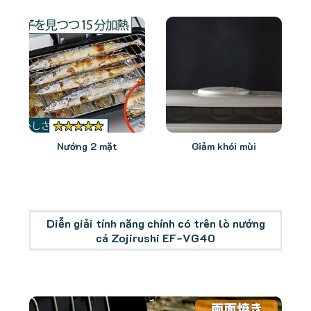
Nướng 2 mặt
Giảm khói mùi
Diễn giải tính năng chính có trên lò nướng
cá Zojirushi EF-VG40