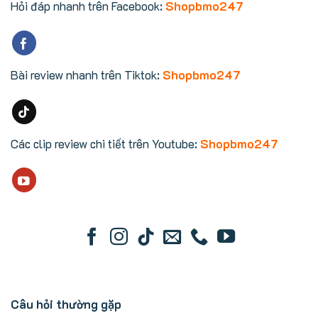
Hỏi đáp nhanh trên Facebook:
Shopbmo247
Bài review nhanh trên Tiktok:
Shopbmo247
Các clip review chi tiết trên Youtube:
Shopbmo247
Câu hỏi thường gặp