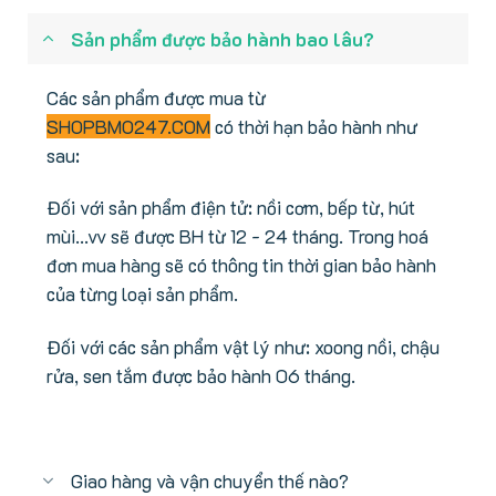
Sản phẩm được bảo hành bao lâu?
Các sản phẩm được mua từ
SHOPBMO247.COM
có thời hạn bảo hành như
sau:
Đối với sản phẩm điện tử: nồi cơm, bếp từ, hút
mùi...vv sẽ được BH từ 12 - 24 tháng. Trong hoá
đơn mua hàng sẽ có thông tin thời gian bảo hành
của từng loại sản phẩm.
Đối với các sản phẩm vật lý như: xoong nồi, chậu
rửa, sen tắm được bảo hành 06 tháng.
Giao hàng và vận chuyển thế nào?