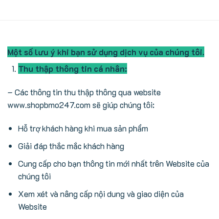
Một số lưu ý khi bạn sử dụng dịch vụ của chúng tôi.
Thu thập thông tin cá nhân:
– Các thông tin thu thập thông qua website
www.shopbmo247.com sẽ giúp chúng tôi:
Hỗ trợ khách hàng khi mua sản phẩm
Giải đáp thắc mắc khách hàng
Cung cấp cho bạn thông tin mới nhất trên Website của
chúng tôi
Xem xét và nâng cấp nội dung và giao diện của
Website