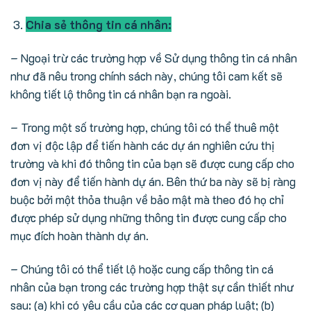
Chia sẻ thông tin cá nhân:
– Ngoại trừ các trường hợp về Sử dụng thông tin cá nhân
như đã nêu trong chính sách này, chúng tôi cam kết sẽ
không tiết lộ thông tin cá nhân bạn ra ngoài.
– Trong một số trường hợp, chúng tôi có thể thuê một
đơn vị độc lập để tiến hành các dự án nghiên cứu thị
trường và khi đó thông tin của bạn sẽ được cung cấp cho
đơn vị này để tiến hành dự án. Bên thứ ba này sẽ bị ràng
buộc bởi một thỏa thuận về bảo mật mà theo đó họ chỉ
được phép sử dụng những thông tin được cung cấp cho
mục đích hoàn thành dự án.
– Chúng tôi có thể tiết lộ hoặc cung cấp thông tin cá
nhân của bạn trong các trường hợp thật sự cần thiết như
sau: (a) khi có yêu cầu của các cơ quan pháp luật; (b)