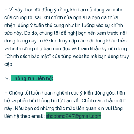
– Vì vậy, bạn đã đồng ý rằng, khi bạn sử dụng website
của chúng tôi sau khi chỉnh sửa nghĩa là bạn đã thừa
nhận, đồng ý tuân thủ cũng như tin tưởng vào sự chỉnh
sửa này. Do đó, chúng tôi đề nghị bạn nên xem trước nội
dung trang này trước khi truy cập các nội dung khác trên
website cũng như bạn nên đọc và tham khảo kỹ nội dung
“Chính sách bảo mật” của từng website mà bạn đang truy
cập.
Thông tin liên hệ:
– Chúng tôi luôn hoan nghênh các ý kiến đóng góp, liên
hệ và phản hồi thông tin từ bạn về “Chính sách bảo mật”
này. Nếu bạn có những thắc mắc liên quan xin vui lòng
liên hệ theo email:
shopbmo247@gmail.com