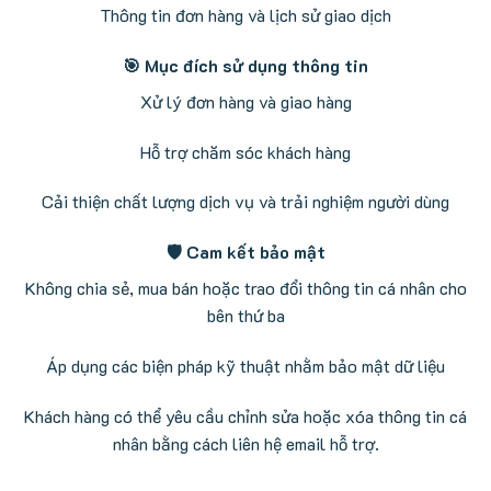
Thông tin đơn hàng và lịch sử giao dịch
🎯 Mục đích sử dụng thông tin
Xử lý đơn hàng và giao hàng
Hỗ trợ chăm sóc khách hàng
Cải thiện chất lượng dịch vụ và trải nghiệm người dùng
🛡️ Cam kết bảo mật
Không chia sẻ, mua bán hoặc trao đổi thông tin cá nhân cho
bên thứ ba
Áp dụng các biện pháp kỹ thuật nhằm bảo mật dữ liệu
Khách hàng có thể yêu cầu chỉnh sửa hoặc xóa thông tin cá
nhân bằng cách liên hệ email hỗ trợ.