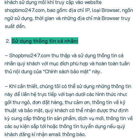
khách sử dụng mỗi khi truy cập vào website
shopbmo247.com, bao gồm: địa chỉ IP, loại Browser, ngôn
ngữ sử dụng, thời gian và những địa chỉ mà Browser truy
xuất đến.
Sử dụng thông tin cá nhân:
– Shopbmo247.com thu thập và sử dụng thông tin cá
nhân quý khách với mục đích phù hợp và hoàn toàn tuân
thủ nội dung của “Chính sách bảo mật” này.
– Khi cần thiết, chúng tôi có thể sử dụng những thông tin
này để liên hệ trực tiếp với bạn dưới các hình thức như:
gởi thư ngỏ, đơn đặt hàng, thư cảm ơn, thông tin về kỹ
thuật và bảo mật, quý khách có thể nhận được thư định
kỳ cung cấp thông tin sản phẩm, dịch vụ mới, thông tin về
các sự kiện sắp tới hoặc thông tin tuyển dụng nếu quý
khách đăng kí nhận email thông báo.