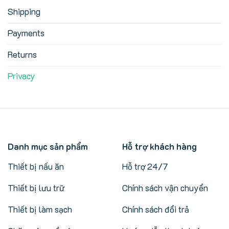
Shipping
Payments
Returns
Privacy
Danh mục sản phẩm
Hỗ trợ khách hàng
Thiết bị nấu ăn
Hỗ trợ 24/7
Thiết bị lưu trữ
Chính sách vận chuyển
Thiết bị làm sạch
Chính sách đổi trả