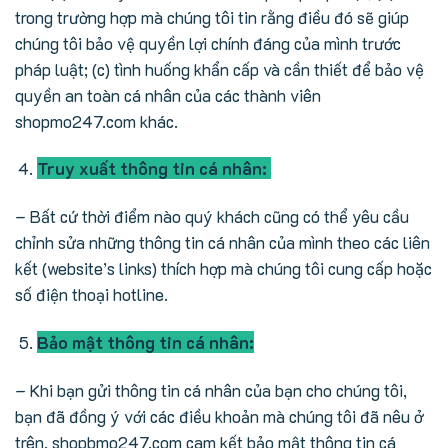
trong trường hợp mà chúng tôi tin rằng điều đó sẽ giúp
chúng tôi bảo vệ quyền lợi chính đáng của mình trước
pháp luật; (c) tình huống khẩn cấp và cần thiết để bảo vệ
quyền an toàn cá nhân của các thành viên
shopmo247.com khác.
Truy xuất thông tin cá nhân:
– Bất cứ thời điểm nào quý khách cũng có thể yêu cầu
chỉnh sửa những thông tin cá nhân của mình theo các liên
kết (website’s links) thích hợp mà chúng tôi cung cấp hoặc
số điện thoại hotline.
Bảo mật thông tin cá nhân:
– Khi bạn gửi thông tin cá nhân của bạn cho chúng tôi,
bạn đã đồng ý với các điều khoản mà chúng tôi đã nêu ở
trên, shopbmo247.com cam kết bảo mật thông tin cá