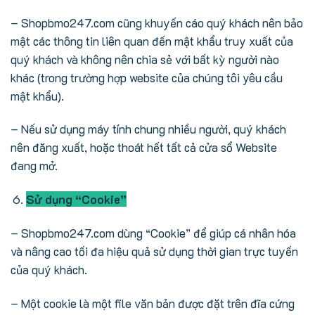
– Shopbmo247.com cũng khuyến cáo quý khách nên bảo
mật các thông tin liên quan đến mật khẩu truy xuất của
quý khách và không nên chia sẻ với bất kỳ người nào
khác (trong trường hợp website của chúng tôi yêu cầu
mật khẩu).
– Nếu sử dụng máy tính chung nhiều người, quý khách
nên đăng xuất, hoặc thoát hết tất cả cửa sổ Website
đang mở.
Sử dụng “Cookie”
– Shopbmo247.com dùng “Cookie” để giúp cá nhân hóa
và nâng cao tối đa hiệu quả sử dụng thời gian trực tuyến
của quý khách.
– Một cookie là một file văn bản được đặt trên đĩa cứng