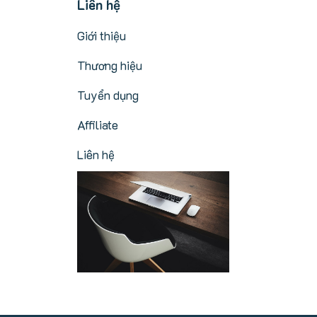
Liên hệ
Giới thiệu
Thương hiệu
Tuyển dụng
Affiliate
Liên hệ