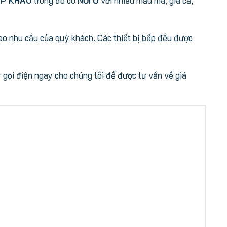
o nhu cầu của quý khách. Các thiết bị bếp đều được
gọi điện ngay cho chúng tôi để được tư vấn về giá