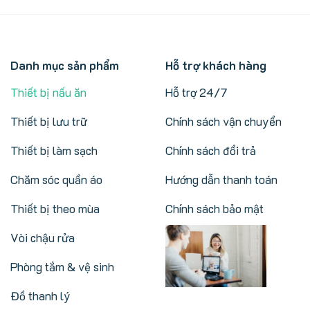
Danh mục sản phẩm
Hỗ trợ khách hàng
Thiết bị nấu ăn
Hỗ trợ 24/7
Thiết bị lưu trữ
Chính sách vận chuyển
Thiết bị làm sạch
Chính sách đổi trả
Chăm sóc quần áo
Hướng dẫn thanh toán
Thiết bị theo mùa
Chính sách bảo mật
Vòi chậu rửa
Phòng tắm & vệ sinh
Đồ thanh lý