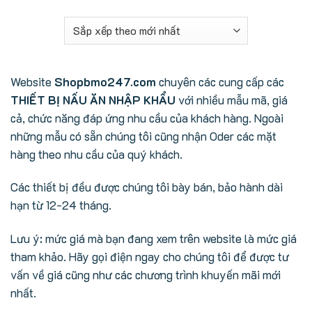
Website
Shopbmo247.com
chuyên các cung cấp các
THIẾT BỊ NẤU ĂN NHẬP KHẨU
với nhiều mẫu mã, giá
cả, chức năng đáp ứng nhu cầu của khách hàng. Ngoài
những mẫu có sẵn chúng tôi cũng nhận Oder các mặt
hàng theo nhu cầu của quý khách.
Các thiết bị đều được chúng tôi bày bán, bảo hành dài
hạn từ 12-24 tháng.
Lưu ý: mức giá mà bạn đang xem trên website là mức giá
tham khảo. Hãy gọi điện ngay cho chúng tôi để được tư
vấn về giá cũng như các chương trình khuyến mãi mới
nhất.