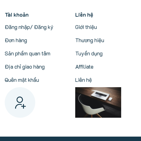
Tài khoản
Liên hệ
Đăng nhập/ Đăng ký
Giới thiệu
Đơn hàng
Thương hiệu
Sản phẩm quan tâm
Tuyển dụng
Địa chỉ giao hàng
Affiliate
Quên mật khẩu
Liên hệ