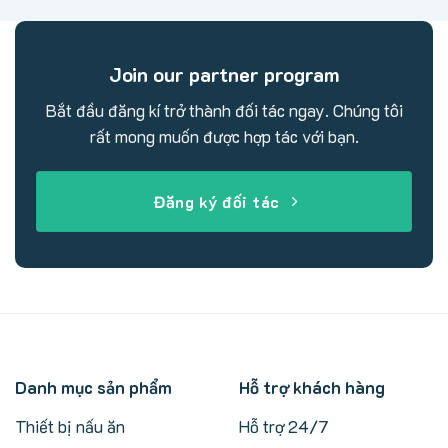
Join our partner program
Bắt đầu đăng kí trở thành đối tác ngay. Chúng tôi
rất mong muốn được hợp tác với bạn.
Đăng ký đối tác
Danh mục sản phẩm
Hỗ trợ khách hàng
Thiết bị nấu ăn
Hỗ trợ 24/7