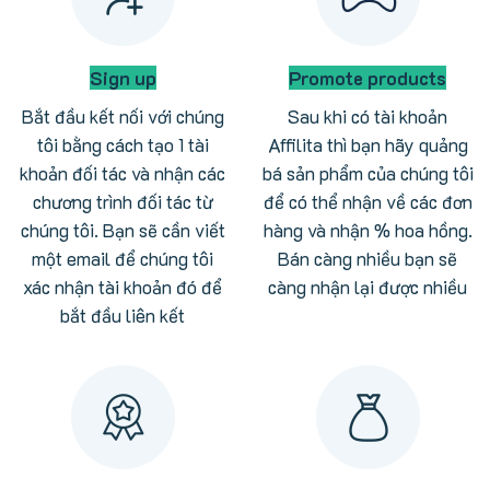
Sign up
Promote products
Bắt đầu kết nối với chúng
Sau khi có tài khoản
tôi bằng cách tạo 1 tài
Affilita thì bạn hãy quảng
khoản đối tác và nhận các
bá sản phẩm của chúng tôi
chương trình đối tác từ
để có thể nhận về các đơn
chúng tôi. Bạn sẽ cần viết
hàng và nhận % hoa hồng.
một email để chúng tôi
Bán càng nhiều bạn sẽ
xác nhận tài khoản đó để
càng nhận lại được nhiều
bắt đầu liên kết