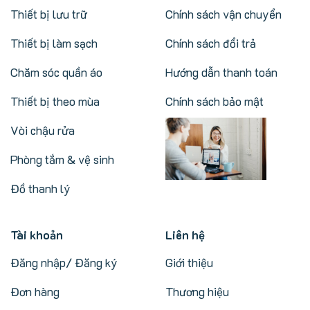
Thiết bị lưu trữ
Chính sách vận chuyển
Thiết bị làm sạch
Chính sách đổi trả
Chăm sóc quần áo
Hướng dẫn thanh toán
Thiết bị theo mùa
Chính sách bảo mật
Vòi chậu rửa
Phòng tắm & vệ sinh
Đồ thanh lý
Tài khoản
Liên hệ
Đăng nhập/ Đăng ký
Giới thiệu
Đơn hàng
Thương hiệu