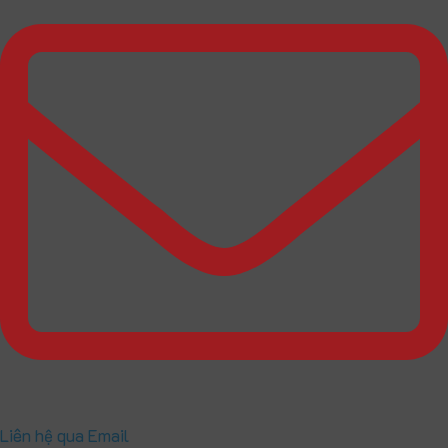
Liên hệ qua Email