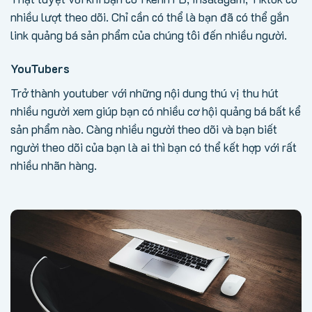
nhiều lượt theo dõi. Chỉ cần có thể là bạn đã có thể gắn
link quảng bá sản phẩm của chúng tôi đến nhiều người.
YouTubers
Trở thành youtuber với những nội dung thú vị thu hút
nhiều người xem giúp bạn có nhiều cơ hội quảng bá bất kể
sản phẩm nào. Càng nhiều người theo dõi và bạn biết
người theo dõi của bạn là ai thì bạn có thể kết hợp với rất
nhiều nhãn hàng.