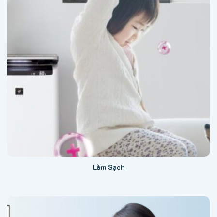
Làm Sạch