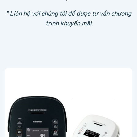
” Liên hệ với chúng tôi để được tư vấn chương
trình khuyến mãi