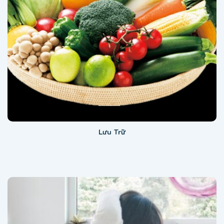
Lưu Trữ