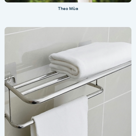
Theo Mùa