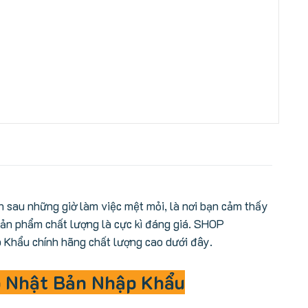
n sau những giờ làm việc mệt mỏi, là nơi bạn cảm thấy
sản phẩm chất lượng là cực kì đáng giá. SHOP
Khẩu chính hãng chất lượng cao dưới đây.
o Nhật Bản Nhập Khẩu