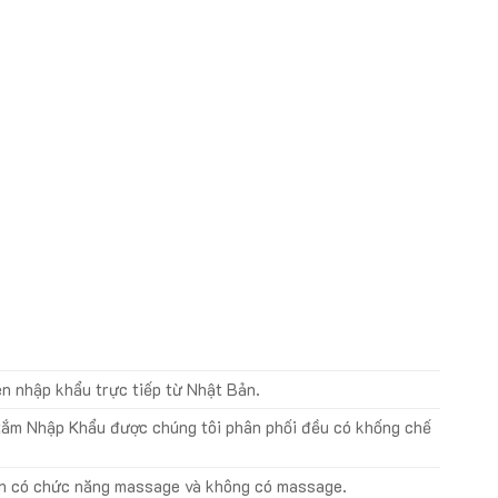
n nhập khẩu trực tiếp từ Nhật Bản.
tắm Nhập Khẩu được chúng tôi phân phối đều có khống chế
n có chức năng massage và không có massage.