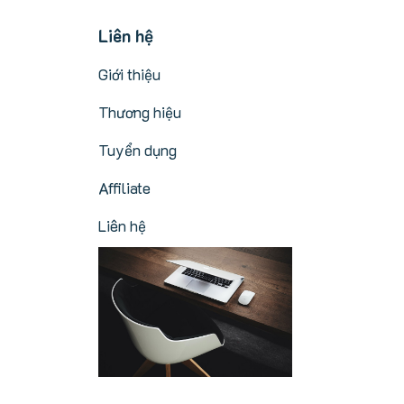
Liên hệ
Giới thiệu
Thương hiệu
Tuyển dụng
Affiliate
Liên hệ