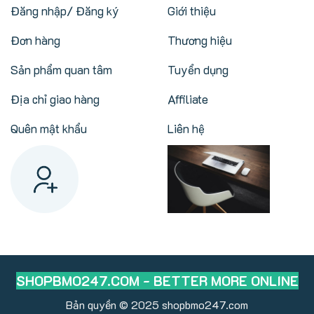
Đăng nhập/ Đăng ký
Giới thiệu
Đơn hàng
Thương hiệu
Sản phẩm quan tâm
Tuyển dụng
Địa chỉ giao hàng
Affiliate
Quên mật khẩu
Liên hệ
SHOPBMO247.COM - BETTER MORE ONLINE
Bản quyền © 2025
shopbmo247.com