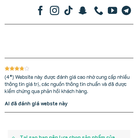
(4*) Website này được đánh giá cao nhờ cung cấp nhiều
thông tin giá trị, các nguồn thông tin chuẩn và đã được
kiểm chứng qua phản hồi khách hàng.
AI đã đánh giá webste này
Tại sạo bạn nên lựa chọn sản phẩm của