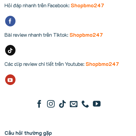
Hỏi đáp nhanh trên Facebook:
Shopbmo247
Bài review nhanh trên Tiktok:
Shopbmo247
Các clip review chi tiết trên Youtube:
Shopbmo247
Câu hỏi thường gặp