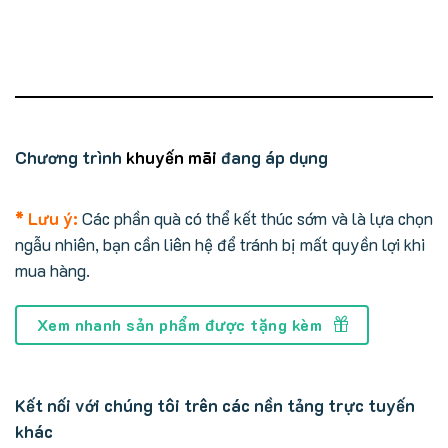
Chương trình
khuyến mãi
đang áp dụng
* Lưu ý:
Các phần quà có thể kết thúc sớm và là lựa chọn
ngẫu nhiên, bạn cần liên hệ để tránh bị mất quyền lợi khi
mua hàng.
Xem nhanh sản phẩm được tặng kèm
Kết nối với chúng tôi trên các nền tảng trực tuyến
khác