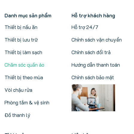
Danh mục sản phẩm
Hỗ trợ khách hàng
Thiết bị nấu ăn
Hỗ trợ 24/7
Thiết bị lưu trữ
Chính sách vận chuyển
Thiết bị làm sạch
Chính sách đổi trả
Chăm sóc quần áo
Hướng dẫn thanh toán
Thiết bị theo mùa
Chính sách bảo mật
Vòi chậu rửa
Phòng tắm & vệ sinh
Đồ thanh lý