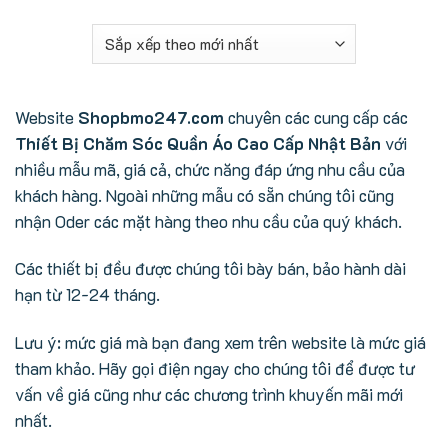
Website
Shopbmo247.com
chuyên các cung cấp các
Thiết Bị Chăm Sóc Quần Áo Cao Cấp Nhật Bản
với
nhiều mẫu mã, giá cả, chức năng đáp ứng nhu cầu của
khách hàng. Ngoài những mẫu có sẵn chúng tôi cũng
nhận Oder các mặt hàng theo nhu cầu của quý khách.
Các thiết bị đều được chúng tôi bày bán, bảo hành dài
hạn từ 12-24 tháng.
Lưu ý: mức giá mà bạn đang xem trên website là mức giá
tham khảo. Hãy gọi điện ngay cho chúng tôi để được tư
vấn về giá cũng như các chương trình khuyến mãi mới
nhất.