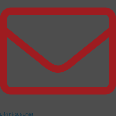
Liên hệ qua Email