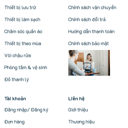
Thiết bị lưu trữ
Chính sách vận chuyển
Thiết bị làm sạch
Chính sách đổi trả
Chăm sóc quần áo
Hướng dẫn thanh toán
Thiết bị theo mùa
Chính sách bảo mật
Vòi chậu rửa
Phòng tắm & vệ sinh
Đồ thanh lý
Tài khoản
Liên hệ
Đăng nhập/ Đăng ký
Giới thiệu
Đơn hàng
Thương hiệu