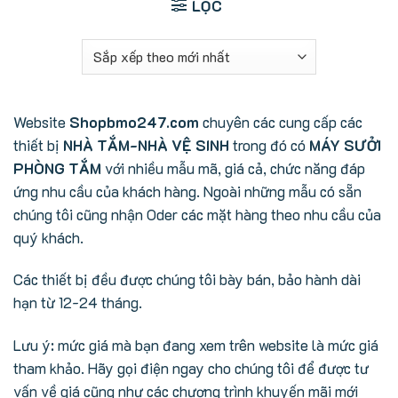
LỌC
Website
Shopbmo247.com
chuyên các cung cấp các
thiết bị
NHÀ TẮM-NHÀ VỆ SINH
trong đó có
MÁY SƯỞI
PHÒNG TẮM
với nhiều mẫu mã, giá cả, chức năng đáp
ứng nhu cầu của khách hàng. Ngoài những mẫu có sẵn
chúng tôi cũng nhận Oder các mặt hàng theo nhu cầu của
quý khách.
Các thiết bị đều được chúng tôi bày bán, bảo hành dài
hạn từ 12-24 tháng.
Lưu ý: mức giá mà bạn đang xem trên website là mức giá
tham khảo. Hãy gọi điện ngay cho chúng tôi để được tư
vấn về giá cũng như các chương trình khuyến mãi mới