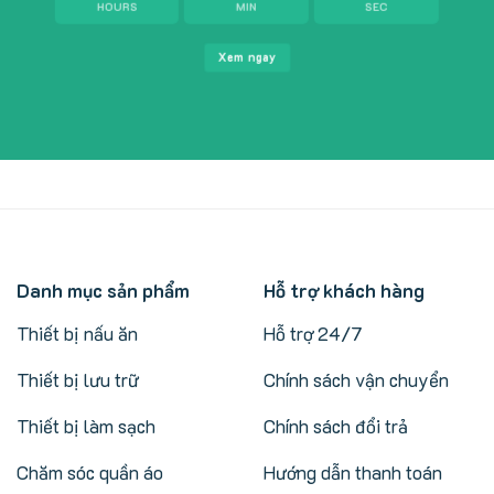
HOURS
MIN
SEC
Xem ngay
Danh mục sản phẩm
Hỗ trợ khách hàng
Thiết bị nấu ăn
Hỗ trợ 24/7
Thiết bị lưu trữ
Chính sách vận chuyển
Thiết bị làm sạch
Chính sách đổi trả
Chăm sóc quần áo
Hướng dẫn thanh toán