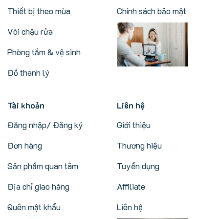
Thiết bị theo mùa
Chính sách bảo mật
Vòi chậu rửa
Phòng tắm & vệ sinh
Đồ thanh lý
Tài khoản
Liên hệ
Đăng nhập/ Đăng ký
Giới thiệu
Đơn hàng
Thương hiệu
Sản phẩm quan tâm
Tuyển dụng
Địa chỉ giao hàng
Affiliate
Quên mật khẩu
Liên hệ