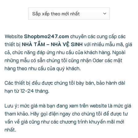
Website
Shopbmo247.com
chuyên các cung cấp các
thiết bị
NHÀ TẮM – NHÀ VỆ SINH
với nhiều mẫu mã, giá
cả, chức năng đáp ứng nhu cầu của khách hàng. Ngoài
những mẫu có sẵn chúng tôi cũng nhận Oder các mặt
hàng theo nhu cầu của quý khách.
Các thiết bị đều được chúng tôi bày bán, bảo hành dài
hạn từ 12-24 tháng.
Lưu ý: mức giá mà bạn đang xem trên website là mức giá
tham khảo. Hãy gọi điện ngay cho chúng tôi để được tư
vấn về giá cũng như các chương trình khuyến mãi mới
nhất.