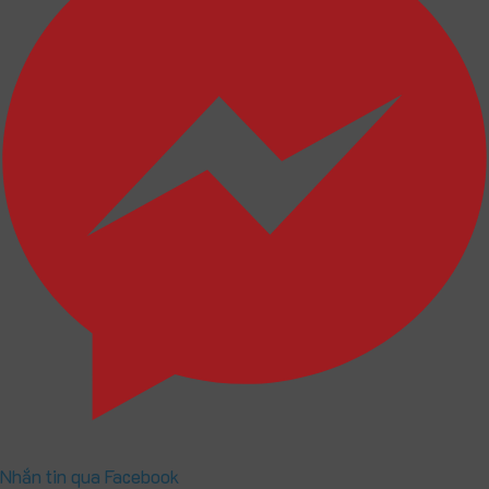
Nhắn tin qua Facebook