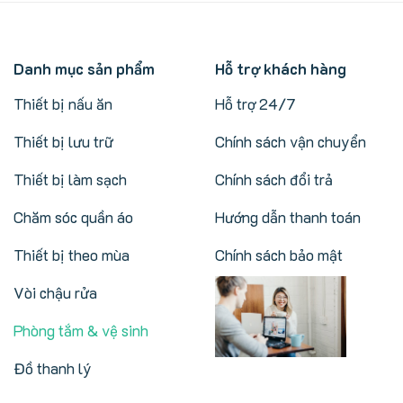
Danh mục sản phẩm
Hỗ trợ khách hàng
Thiết bị nấu ăn
Hỗ trợ 24/7
Thiết bị lưu trữ
Chính sách vận chuyển
Thiết bị làm sạch
Chính sách đổi trả
Chăm sóc quần áo
Hướng dẫn thanh toán
Thiết bị theo mùa
Chính sách bảo mật
Vòi chậu rửa
Phòng tắm & vệ sinh
Đồ thanh lý