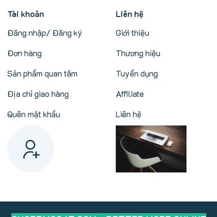
Tài khoản
Liên hệ
Đăng nhập/ Đăng ký
Giới thiệu
Đơn hàng
Thương hiệu
Sản phẩm quan tâm
Tuyển dụng
Địa chỉ giao hàng
Affiliate
Quên mật khẩu
Liên hệ