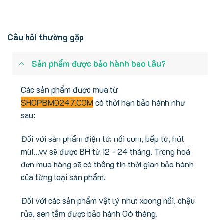
Câu hỏi thường gặp
Sản phẩm được bảo hành bao lâu?
Các sản phẩm được mua từ
SHOPBMO247.COM
có thời hạn bảo hành như
sau:
Đối với sản phẩm điện tử: nồi cơm, bếp từ, hút
mùi...vv sẽ được BH từ 12 - 24 tháng. Trong hoá
đơn mua hàng sẽ có thông tin thời gian bảo hành
của từng loại sản phẩm.
Đối với các sản phẩm vật lý như: xoong nồi, chậu
rửa, sen tắm được bảo hành 06 tháng.