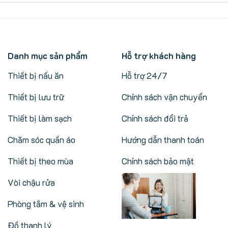
Danh mục sản phẩm
Hỗ trợ khách hàng
Thiết bị nấu ăn
Hỗ trợ 24/7
Thiết bị lưu trữ
Chính sách vận chuyển
Thiết bị làm sạch
Chính sách đổi trả
Chăm sóc quần áo
Hướng dẫn thanh toán
Thiết bị theo mùa
Chính sách bảo mật
Vòi chậu rửa
Phòng tắm & vệ sinh
Đồ thanh lý