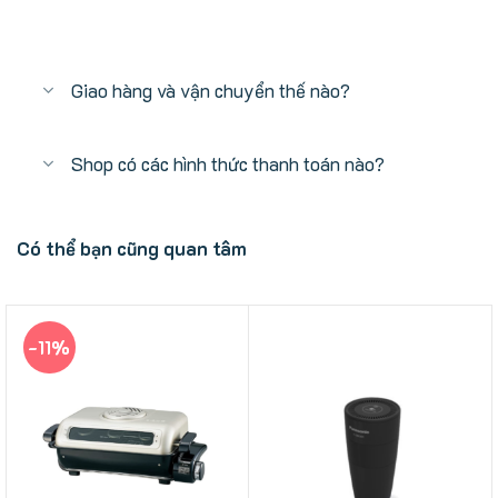
Giao hàng và vận chuyển thế nào?
Shop có các hình thức thanh toán nào?
Có thể bạn cũng quan tâm
-11%