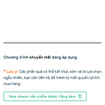
Chương trình
khuyến mãi
đang áp dụng
* Lưu ý:
Các phần quà có thể kết thúc sớm và là lựa chọn
ngẫu nhiên, bạn cần liên hệ để tránh bị mất quyền lợi khi
mua hàng.
Xem nhanh sản phẩm được tặng kèm