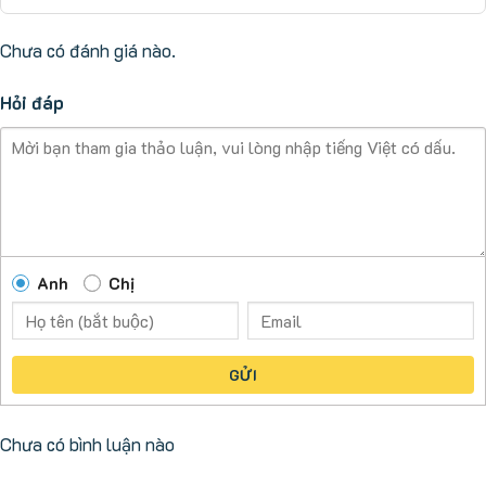
Chưa có đánh giá nào.
Hỏi đáp
Anh
Chị
GỬI
Chưa có bình luận nào