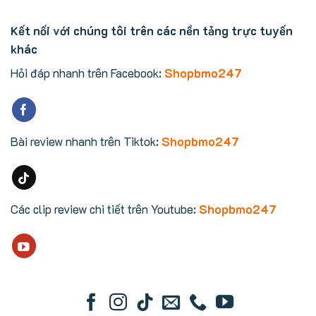
Kết nối với chúng tôi trên các nền tảng trực tuyến
khác
Hỏi đáp nhanh trên Facebook:
Shopbmo247
Bài review nhanh trên Tiktok:
Shopbmo247
Các clip review chi tiết trên Youtube:
Shopbmo247