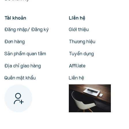
Tài khoản
Liên hệ
Đăng nhập/ Đăng ký
Giới thiệu
Đơn hàng
Thương hiệu
Sản phẩm quan tâm
Tuyển dụng
Địa chỉ giao hàng
Affiliate
Quên mật khẩu
Liên hệ