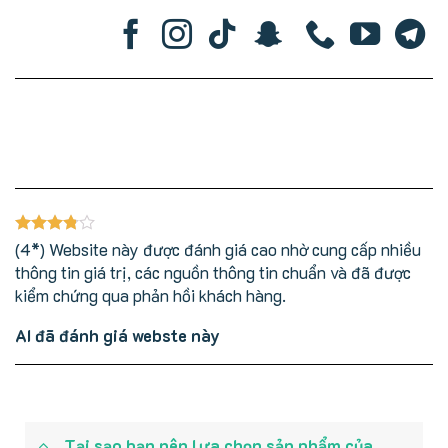
(4*) Website này được đánh giá cao nhờ cung cấp nhiều
thông tin giá trị, các nguồn thông tin chuẩn và đã được
kiểm chứng qua phản hồi khách hàng.
AI đã đánh giá webste này
Tại sạo bạn nên lựa chọn sản phẩm của