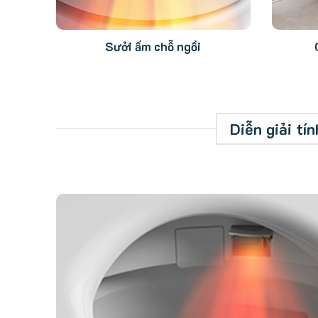
Sưởi ấm chỗ ngồi
Diễn giải t