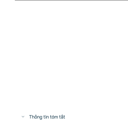
Thông tin tóm tắt