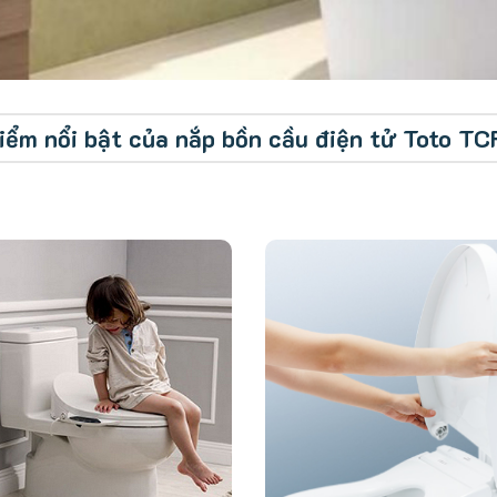
iểm nổi bật của nắp bồn cầu điện tử Toto 