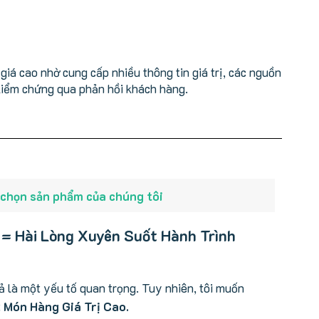
iá cao nhờ cung cấp nhiều thông tin giá trị, các nguồn
kiểm chứng qua phản hồi khách hàng.
 chọn sản phẩm của chúng tôi
 = Hài Lòng Xuyên Suốt Hành Trình
cả là một yếu tố quan trọng. Tuy nhiên, tôi muốn
t
Món Hàng Giá Trị Cao.