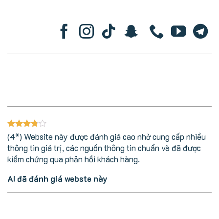
(4*) Website này được đánh giá cao nhờ cung cấp nhiều
thông tin giá trị, các nguồn thông tin chuẩn và đã được
kiểm chứng qua phản hồi khách hàng.
AI đã đánh giá webste này