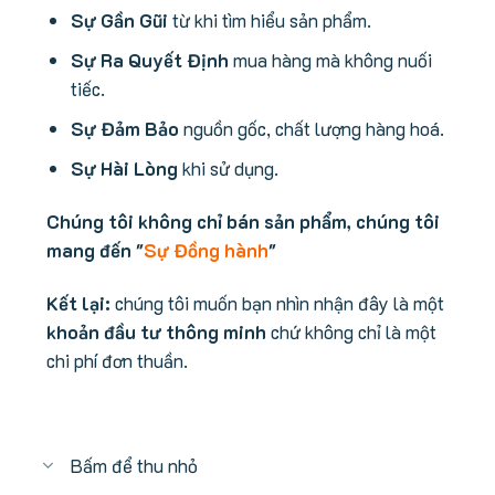
Sự Gần Gũi
từ khi tìm hiểu sản phẩm.
Sự Ra Quyết Định
mua hàng mà không nuối
tiếc.
Sự Đảm Bảo
nguồn gốc, chất lượng hàng hoá.
Sự Hài Lòng
khi sử dụng.
Chúng tôi không chỉ bán sản phẩm, chúng tôi
mang đến "
Sự Đồng hành
"
Kết lại:
chúng tôi muốn bạn nhìn nhận đây là một
khoản đầu tư thông minh
chứ không chỉ là một
chi phí đơn thuần.
Bấm để thu nhỏ