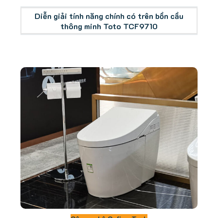
Diễn giải tính năng chính có trên bồn cầu
thông minh Toto TCF9710