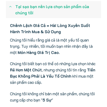
Tại sạo bạn nên lựa chọn sản phẩm của
chúng tôi
Chênh Lệch Giá Cả = Hài Lòng Xuyên Suốt
Hành Trình Mua & Sử Dụng
Chúng tôi hiểu rằng giá cả là một yếu tố quan
trọng. Tuy nhiên, tôi muốn bạn nhìn nhận đây là
một
Món Hàng Giá Trị Cao.
Chúng tôi biết bạn có thể có những lựa chọn khác
Rẻ Hơn Một Chút
, nhưng chúng tôi tin rằng
Tiền
Bạc Không Phải Là Yếu Tố Chính
khi mua một
sản phẩm cao cấp.
Chúng tôi không chỉ bán một sản phẩm, chúng tôi
cung cấp cho bạn "
5 Sự
"