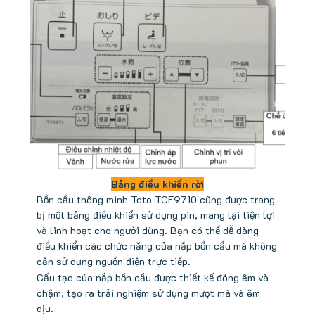
Bảng điều khiển rời
Bồn cầu thông minh Toto TCF9710 cũng được trang
bị một bảng điều khiển sử dụng pin, mang lại tiện lợi
và linh hoạt cho người dùng. Bạn có thể dễ dàng
điều khiển các chức năng của nắp bồn cầu mà không
cần sử dụng nguồn điện trực tiếp.
Cấu tạo của nắp bồn cầu được thiết kế đóng êm và
chậm, tạo ra trải nghiệm sử dụng mượt mà và êm
dịu.