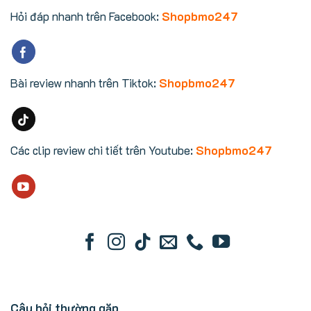
Hỏi đáp nhanh trên Facebook:
Shopbmo247
Bài review nhanh trên Tiktok:
Shopbmo247
Các clip review chi tiết trên Youtube:
Shopbmo247
Câu hỏi thường gặp