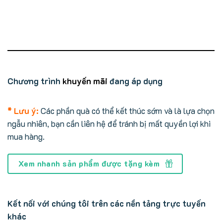
Chương trình
khuyến mãi
đang áp dụng
* Lưu ý:
Các phần quà có thể kết thúc sớm và là lựa chọn
ngẫu nhiên, bạn cần liên hệ để tránh bị mất quyền lợi khi
mua hàng.
Xem nhanh sản phẩm được tặng kèm
Kết nối với chúng tôi trên các nền tảng trực tuyến
khác