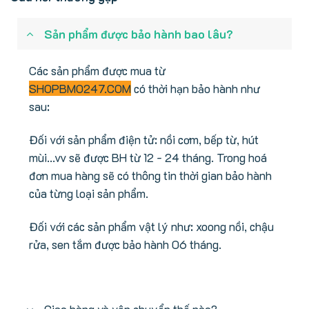
Sản phẩm được bảo hành bao lâu?
Các sản phẩm được mua từ
SHOPBMO247.COM
có thời hạn bảo hành như
sau:
Đối với sản phẩm điện tử: nồi cơm, bếp từ, hút
mùi...vv sẽ được BH từ 12 - 24 tháng. Trong hoá
đơn mua hàng sẽ có thông tin thời gian bảo hành
của từng loại sản phẩm.
Đối với các sản phẩm vật lý như: xoong nồi, chậu
rửa, sen tắm được bảo hành 06 tháng.