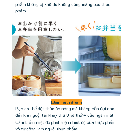
phẩm không bị khô dù không dùng màng bọc thực
phẩm.
Làm mát nhanh
Bạn có thể đặt thức ăn nóng mà không cần đợi cho
đến khi nguội tại khay thứ 3 và thứ 4 của ngăn mát.
Cảm biến nhiệt độ phát hiện nhiệt độ của thực phẩm
và tự động làm nguội thực phẩm.