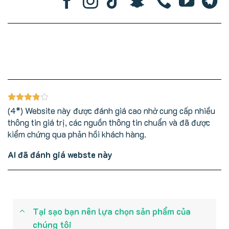
(4*) Website này được đánh giá cao nhờ cung cấp nhiều
thông tin giá trị, các nguồn thông tin chuẩn và đã được
kiểm chứng qua phản hồi khách hàng.
AI đã đánh giá webste này
Tại sạo bạn nên lựa chọn sản phẩm của
chúng tôi