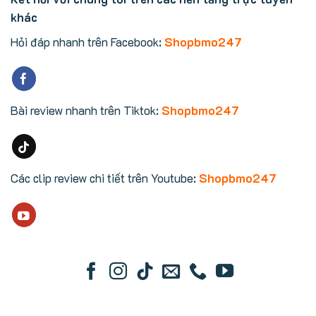
khác
Hỏi đáp nhanh trên Facebook:
Shopbmo247
Bài review nhanh trên Tiktok:
Shopbmo247
Các clip review chi tiết trên Youtube:
Shopbmo247