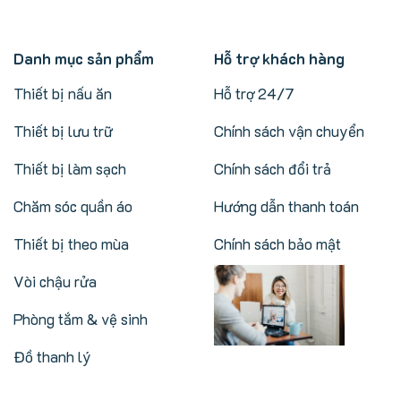
Danh mục sản phẩm
Hỗ trợ khách hàng
Thiết bị nấu ăn
Hỗ trợ 24/7
Thiết bị lưu trữ
Chính sách vận chuyển
Thiết bị làm sạch
Chính sách đổi trả
Chăm sóc quần áo
Hướng dẫn thanh toán
Thiết bị theo mùa
Chính sách bảo mật
Vòi chậu rửa
Phòng tắm & vệ sinh
Đồ thanh lý