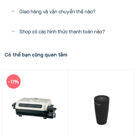
Giao hàng và vận chuyển thế nào?
Shop có các hình thức thanh toán nào?
Có thể bạn cũng quan tâm
-11%