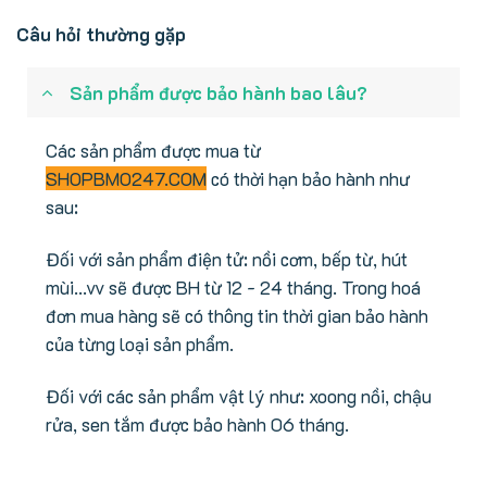
Câu hỏi thường gặp
Sản phẩm được bảo hành bao lâu?
Các sản phẩm được mua từ
SHOPBMO247.COM
có thời hạn bảo hành như
sau:
Đối với sản phẩm điện tử: nồi cơm, bếp từ, hút
mùi...vv sẽ được BH từ 12 - 24 tháng. Trong hoá
đơn mua hàng sẽ có thông tin thời gian bảo hành
của từng loại sản phẩm.
Đối với các sản phẩm vật lý như: xoong nồi, chậu
rửa, sen tắm được bảo hành 06 tháng.