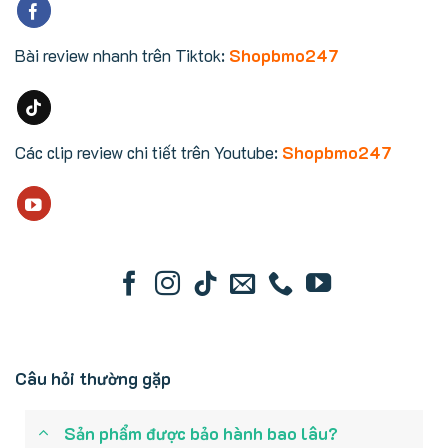
Bài review nhanh trên Tiktok:
Shopbmo247
Các clip review chi tiết trên Youtube:
Shopbmo247
Câu hỏi thường gặp
Sản phẩm được bảo hành bao lâu?