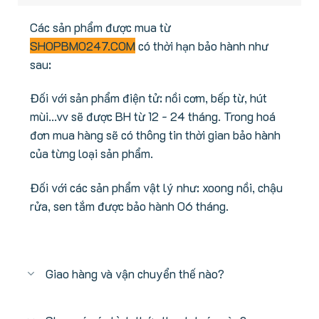
Các sản phẩm được mua từ
SHOPBMO247.COM
có thời hạn bảo hành như
sau:
Đối với sản phẩm điện tử: nồi cơm, bếp từ, hút
mùi...vv sẽ được BH từ 12 - 24 tháng. Trong hoá
đơn mua hàng sẽ có thông tin thời gian bảo hành
của từng loại sản phẩm.
Đối với các sản phẩm vật lý như: xoong nồi, chậu
rửa, sen tắm được bảo hành 06 tháng.
Giao hàng và vận chuyển thế nào?