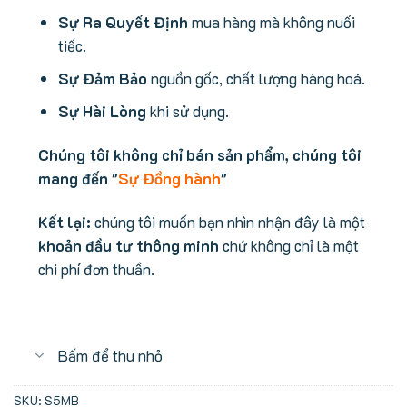
Sự Ra Quyết Định
mua hàng mà không nuối
tiếc.
Sự Đảm Bảo
nguồn gốc, chất lượng hàng hoá.
Sự Hài Lòng
khi sử dụng.
Chúng tôi không chỉ bán sản phẩm, chúng tôi
mang đến "
Sự Đồng hành
"
Kết lại:
chúng tôi muốn bạn nhìn nhận đây là một
khoản đầu tư thông minh
chứ không chỉ là một
chi phí đơn thuần.
Bấm để thu nhỏ
SKU:
S5MB