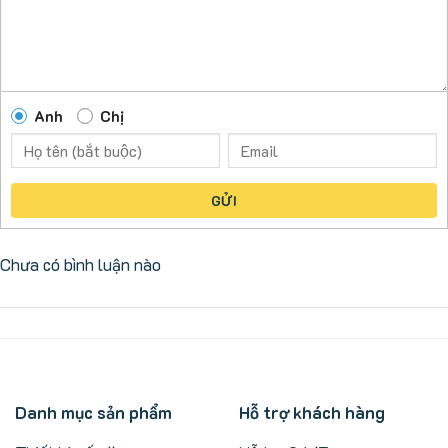
Anh
Chị
GỬI
Chưa có bình luận nào
Danh mục sản phẩm
Hỗ trợ khách hàng