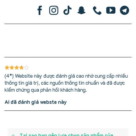
(4*) Website này được đánh giá cao nhờ cung cấp nhiều
thông tin giá trị, các nguồn thông tin chuẩn và đã được
kiểm chứng qua phản hồi khách hàng.
AI đã đánh giá webste này
Tại sạo bạn nên lựa chọn sản phẩm của