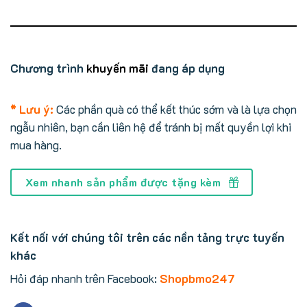
Chương trình
khuyến mãi
đang áp dụng
* Lưu ý:
Các phần quà có thể kết thúc sớm và là lựa chọn
ngẫu nhiên, bạn cần liên hệ để tránh bị mất quyền lợi khi
mua hàng.
Xem nhanh sản phẩm được tặng kèm
Kết nối với chúng tôi trên các nền tảng trực tuyến
khác
Hỏi đáp nhanh trên Facebook:
Shopbmo247