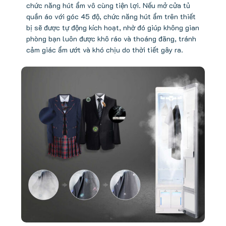
chức năng hút ẩm vô cùng tiện lợi. Nếu mở cửa tủ
quần áo với góc 45 độ, chức năng hút ẩm trên thiết
bị sẽ được tự động kích hoạt, nhờ đó giúp không gian
phòng bạn luôn được khô ráo và thoáng đãng, tránh
cảm giác ẩm ướt và khó chịu do thời tiết gây ra.