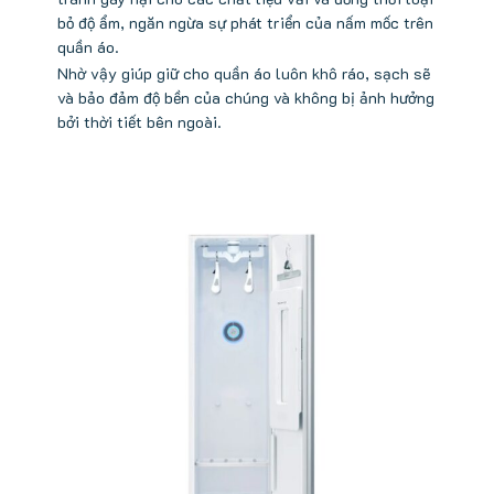
bỏ độ ẩm, ngăn ngừa sự phát triển của nấm mốc trên
quần áo.
Nhờ vậy giúp giữ cho quần áo luôn khô ráo, sạch sẽ
và bảo đảm độ bền của chúng và không bị ảnh hưởng
bởi thời tiết bên ngoài.