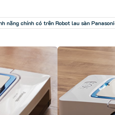
tính năng chính có trên Robot lau sàn Panaso