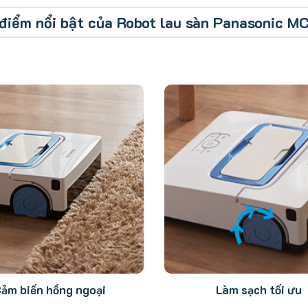
điểm nổi bật của Robot lau sàn Panasonic 
ảm biến hồng ngoại
Làm sạch tối ưu