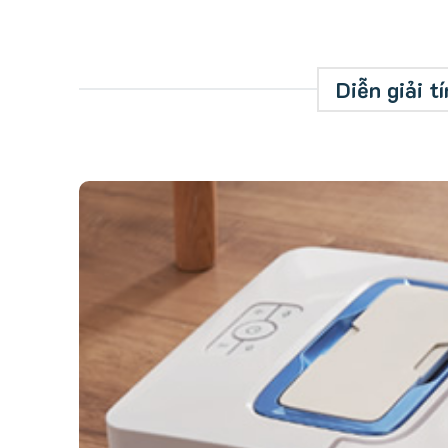
Diễn giải 