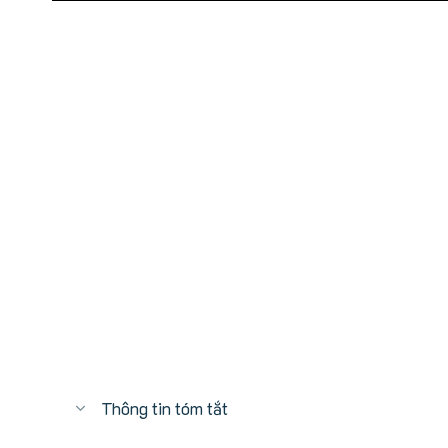
Thông tin tóm tắt