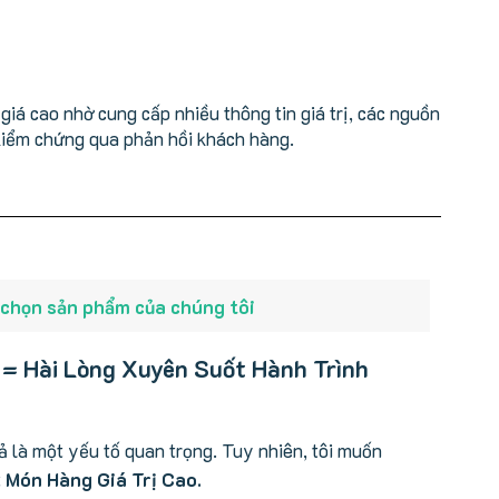
iá cao nhờ cung cấp nhiều thông tin giá trị, các nguồn
kiểm chứng qua phản hồi khách hàng.
 chọn sản phẩm của chúng tôi
 = Hài Lòng Xuyên Suốt Hành Trình
cả là một yếu tố quan trọng. Tuy nhiên, tôi muốn
t
Món Hàng Giá Trị Cao.