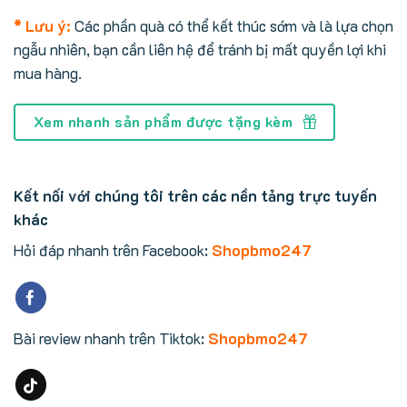
* Lưu ý:
Các phần quà có thể kết thúc sớm và là lựa chọn
ngẫu nhiên, bạn cần liên hệ để tránh bị mất quyền lợi khi
mua hàng.
Xem nhanh sản phẩm được tặng kèm
Kết nối với chúng tôi trên các nền tảng trực tuyến
khác
Hỏi đáp nhanh trên Facebook:
Shopbmo247
Bài review nhanh trên Tiktok:
Shopbmo247