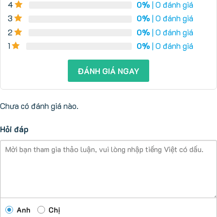
4
0%
| 0 đánh giá
3
0%
| 0 đánh giá
2
0%
| 0 đánh giá
1
0%
| 0 đánh giá
ĐÁNH GIÁ NGAY
Chưa có đánh giá nào.
Hỏi đáp
Anh
Chị