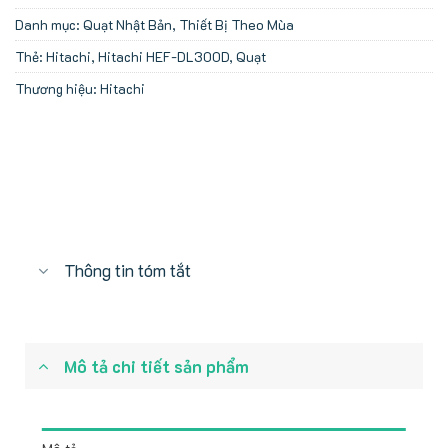
Danh mục:
Quạt Nhật Bản
,
Thiết Bị Theo Mùa
Thẻ:
Hitachi
,
Hitachi HEF-DL300D
,
Quạt
Thương hiệu:
Hitachi
Thông tin tóm tắt
Mô tả chi tiết sản phẩm