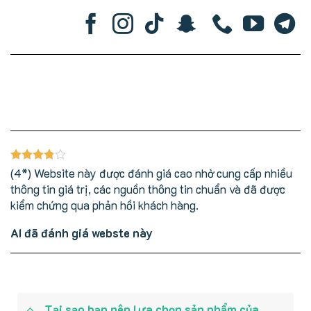
(4*) Website này được đánh giá cao nhờ cung cấp nhiều
thông tin giá trị, các nguồn thông tin chuẩn và đã được
kiểm chứng qua phản hồi khách hàng.
AI đã đánh giá webste này
Tại sạo bạn nên lựa chọn sản phẩm của