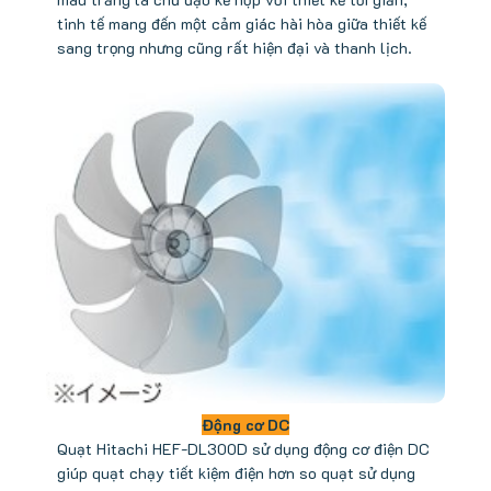
tinh tế mang đến một cảm giác hài hòa giữa thiết kế
sang trọng nhưng cũng rất hiện đại và thanh lịch.
Động cơ DC
Quạt Hitachi HEF-DL300D sử dụng động cơ điện DC
giúp quạt chạy tiết kiệm điện hơn so quạt sử dụng