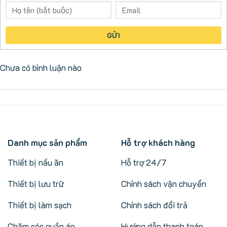
GỬI
Chưa có bình luận nào
Danh mục sản phẩm
Hỗ trợ khách hàng
Thiết bị nấu ăn
Hỗ trợ 24/7
Thiết bị lưu trữ
Chính sách vận chuyển
Thiết bị làm sạch
Chính sách đổi trả
Chăm sóc quần áo
Hướng dẫn thanh toán