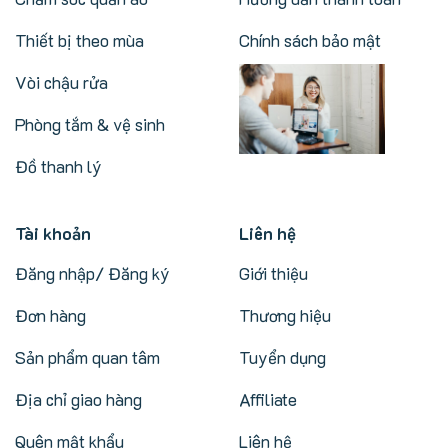
Thiết bị theo mùa
Chính sách bảo mật
Vòi chậu rửa
Phòng tắm & vệ sinh
Đồ thanh lý
Tài khoản
Liên hệ
Đăng nhập/ Đăng ký
Giới thiệu
Đơn hàng
Thương hiệu
Sản phẩm quan tâm
Tuyển dụng
Địa chỉ giao hàng
Affiliate
Quên mật khẩu
Liên hệ