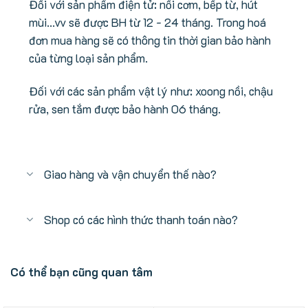
Đối với sản phẩm điện tử: nồi cơm, bếp từ, hút
mùi...vv sẽ được BH từ 12 - 24 tháng. Trong hoá
đơn mua hàng sẽ có thông tin thời gian bảo hành
của từng loại sản phẩm.
Đối với các sản phẩm vật lý như: xoong nồi, chậu
rửa, sen tắm được bảo hành 06 tháng.
Giao hàng và vận chuyển thế nào?
Shop có các hình thức thanh toán nào?
Có thể bạn cũng quan tâm