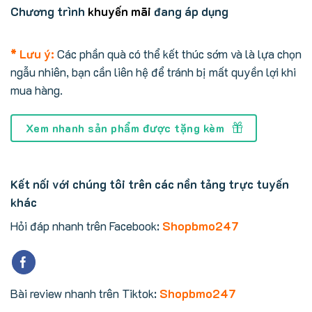
Chương trình
khuyến mãi
đang áp dụng
* Lưu ý:
Các phần quà có thể kết thúc sớm và là lựa chọn
ngẫu nhiên, bạn cần liên hệ để tránh bị mất quyền lợi khi
mua hàng.
Xem nhanh sản phẩm được tặng kèm
Kết nối với chúng tôi trên các nền tảng trực tuyến
khác
Hỏi đáp nhanh trên Facebook:
Shopbmo247
Bài review nhanh trên Tiktok:
Shopbmo247