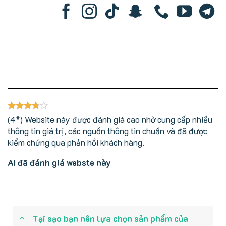
(4*) Website này được đánh giá cao nhờ cung cấp nhiều
thông tin giá trị, các nguồn thông tin chuẩn và đã được
kiểm chứng qua phản hồi khách hàng.
AI đã đánh giá webste này
Tại sạo bạn nên lựa chọn sản phẩm của