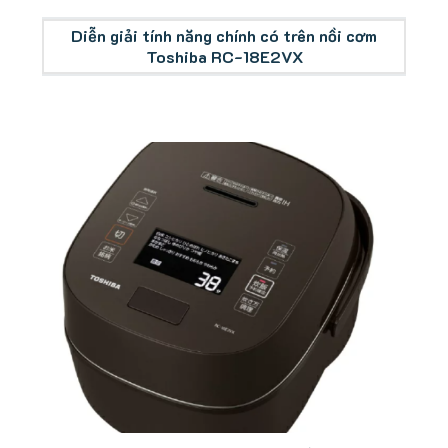
Diễn giải tính năng chính có trên nồi cơm
Toshiba RC-18E2VX