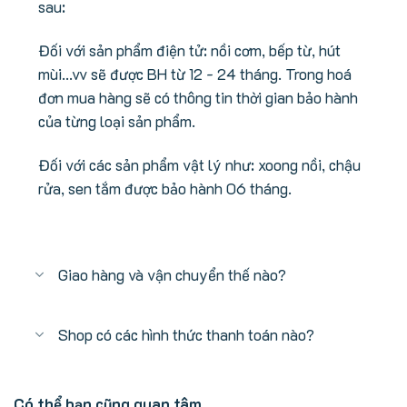
sau:
Đối với sản phẩm điện tử: nồi cơm, bếp từ, hút
mùi...vv sẽ được BH từ 12 - 24 tháng. Trong hoá
đơn mua hàng sẽ có thông tin thời gian bảo hành
của từng loại sản phẩm.
Đối với các sản phẩm vật lý như: xoong nồi, chậu
rửa, sen tắm được bảo hành 06 tháng.
Giao hàng và vận chuyển thế nào?
Shop có các hình thức thanh toán nào?
Có thể bạn cũng quan tâm