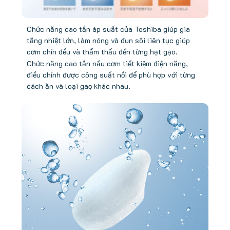
Chức năng cao tần áp suất của Toshiba giúp gia
tăng nhiệt lớn, làm nóng và đun sôi liên tục giúp
cơm chín đều và thẩm thấu đến từng hạt gạo.
Chức năng cao tần nấu cơm tiết kiệm điện năng,
điều chỉnh được công suất nồi để phù hợp với từng
cách ăn và loại gaọ khác nhau.