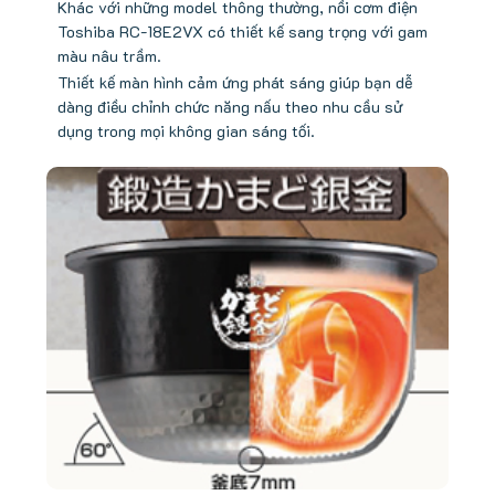
Khác với những model thông thường, nồi cơm điện
Toshiba RC-18E2VX có thiết kế sang trọng với gam
màu nâu trầm.
Thiết kế màn hình cảm ứng phát sáng giúp bạn dễ
dàng điều chỉnh chức năng nấu theo nhu cầu sử
dụng trong mọi không gian sáng tối.