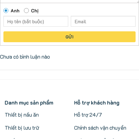
Anh
Chị
GỬI
Chưa có bình luận nào
Danh mục sản phẩm
Hỗ trợ khách hàng
Thiết bị nấu ăn
Hỗ trợ 24/7
Thiết bị lưu trữ
Chính sách vận chuyển