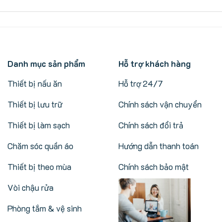
Danh mục sản phẩm
Hỗ trợ khách hàng
Thiết bị nấu ăn
Hỗ trợ 24/7
Thiết bị lưu trữ
Chính sách vận chuyển
Thiết bị làm sạch
Chính sách đổi trả
Chăm sóc quần áo
Hướng dẫn thanh toán
Thiết bị theo mùa
Chính sách bảo mật
Vòi chậu rửa
Phòng tắm & vệ sinh