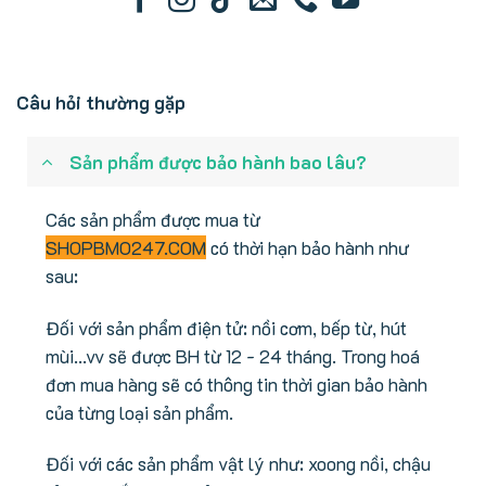
Câu hỏi thường gặp
Sản phẩm được bảo hành bao lâu?
Các sản phẩm được mua từ
SHOPBMO247.COM
có thời hạn bảo hành như
sau:
Đối với sản phẩm điện tử: nồi cơm, bếp từ, hút
mùi...vv sẽ được BH từ 12 - 24 tháng. Trong hoá
đơn mua hàng sẽ có thông tin thời gian bảo hành
của từng loại sản phẩm.
Đối với các sản phẩm vật lý như: xoong nồi, chậu