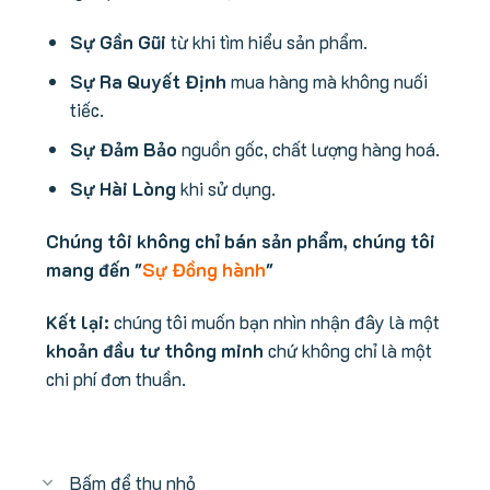
Sự Gần Gũi
từ khi tìm hiểu sản phẩm.
Sự Ra Quyết Định
mua hàng mà không nuối
tiếc.
Sự Đảm Bảo
nguồn gốc, chất lượng hàng hoá.
Sự Hài Lòng
khi sử dụng.
Chúng tôi không chỉ bán sản phẩm, chúng tôi
mang đến "
Sự Đồng hành
"
Kết lại:
chúng tôi muốn bạn nhìn nhận đây là một
khoản đầu tư thông minh
chứ không chỉ là một
chi phí đơn thuần.
Bấm để thu nhỏ