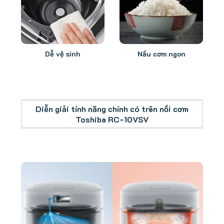
Dễ vệ sinh
Nấu cơm ngon
Diễn giải tính năng chính có trên nồi cơm
Toshiba RC-10VSV