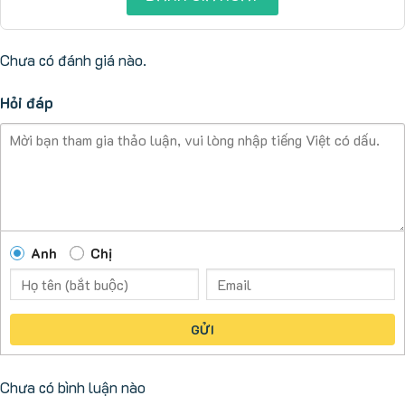
Chưa có đánh giá nào.
Hỏi đáp
Anh
Chị
GỬI
Chưa có bình luận nào