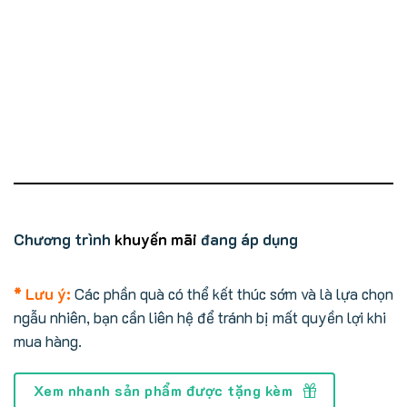
Chương trình
khuyến mãi
đang áp dụng
* Lưu ý:
Các phần quà có thể kết thúc sớm và là lựa chọn
ngẫu nhiên, bạn cần liên hệ để tránh bị mất quyền lợi khi
mua hàng.
Xem nhanh sản phẩm được tặng kèm