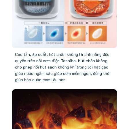
Cao tần, áp suất, hút chân không là tính năng độc
quyền trên nồi cơm điện Toshiba. Hút chân không
cho phép nồi hút sạch không khí trong lõi hạt gạo
giúp nước ngấm sâu giúp cơm mềm ngon, đồng thời
giúp bảo quản cơm lâu hơn