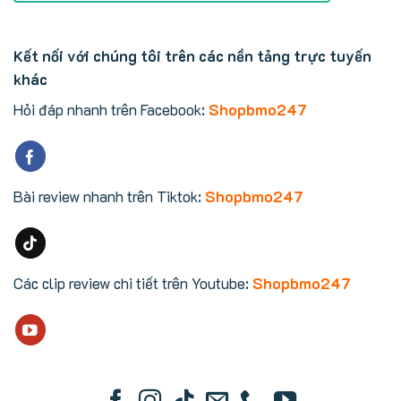
Kết nối với chúng tôi trên các nền tảng trực tuyến
khác
Hỏi đáp nhanh trên Facebook:
Shopbmo247
Bài review nhanh trên Tiktok:
Shopbmo247
Các clip review chi tiết trên Youtube:
Shopbmo247