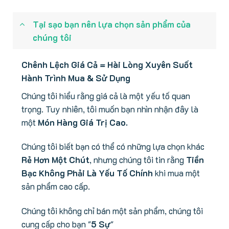
Tại sạo bạn nên lựa chọn sản phẩm của
chúng tôi
Chênh Lệch Giá Cả = Hài Lòng Xuyên Suốt
Hành Trình Mua & Sử Dụng
Chúng tôi hiểu rằng giá cả là một yếu tố quan
trọng. Tuy nhiên, tôi muốn bạn nhìn nhận đây là
một
Món Hàng Giá Trị Cao.
Chúng tôi biết bạn có thể có những lựa chọn khác
Rẻ Hơn Một Chút
, nhưng chúng tôi tin rằng
Tiền
Bạc Không Phải Là Yếu Tố Chính
khi mua một
sản phẩm cao cấp.
Chúng tôi không chỉ bán một sản phẩm, chúng tôi
cung cấp cho bạn "
5 Sự
"