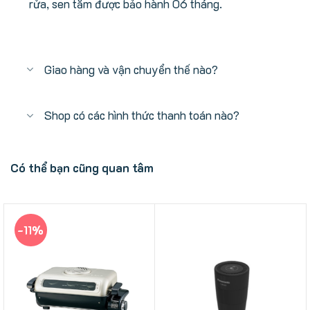
rửa, sen tắm được bảo hành 06 tháng.
Giao hàng và vận chuyển thế nào?
Shop có các hình thức thanh toán nào?
Có thể bạn cũng quan tâm
-11%