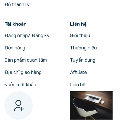
Đồ thanh lý
Tài khoản
Liên hệ
Đăng nhập/ Đăng ký
Giới thiệu
Đơn hàng
Thương hiệu
Sản phẩm quan tâm
Tuyển dụng
Địa chỉ giao hàng
Affiliate
Quên mật khẩu
Liên hệ