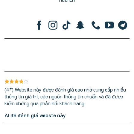
(4*) Website này được đánh giá cao nhờ cung cấp nhiều
thông tin giá trị, các nguồn thông tin chuẩn và đã được
kiểm chứng qua phản hồi khách hàng.
AI đã đánh giá webste này