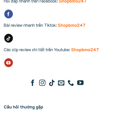
Hỏi đáp nhanh trên Facebook:
Shopbmo247
Bài review nhanh trên Tiktok:
Shopbmo247
Các clip review chi tiết trên Youtube:
Shopbmo247
Câu hỏi thường gặp