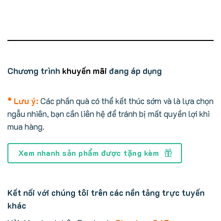
Chương trình
khuyến mãi
đang áp dụng
* Lưu ý:
Các phần quà có thể kết thúc sớm và là lựa chọn
ngẫu nhiên, bạn cần liên hệ để tránh bị mất quyền lợi khi
mua hàng.
Xem nhanh sản phẩm được tặng kèm
Kết nối với chúng tôi trên các nền tảng trực tuyến
khác