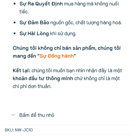
Sự Ra Quyết Định
mua hàng mà không nuối
tiếc.
Sự Đảm Bảo
nguồn gốc, chất lượng hàng hoá.
Sự Hài Lòng
khi sử dụng.
Chúng tôi không chỉ bán sản phẩm, chúng tôi
mang đến "
Sự Đồng hành
"
Kết lại:
chúng tôi muốn bạn nhìn nhận đây là một
khoản đầu tư thông minh
chứ không chỉ là một
chi phí đơn thuần.
Bấm để thu nhỏ
SKU:
NW-JC10