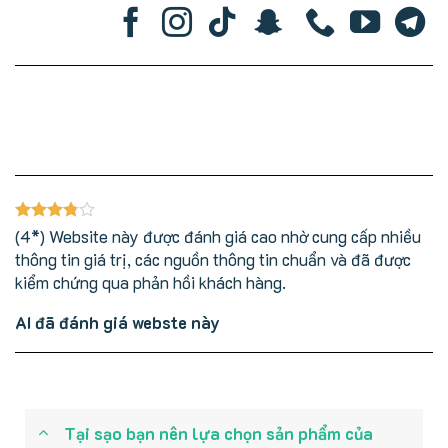
(4*) Website này được đánh giá cao nhờ cung cấp nhiều
thông tin giá trị, các nguồn thông tin chuẩn và đã được
kiểm chứng qua phản hồi khách hàng.
AI đã đánh giá webste này
Tại sạo bạn nên lựa chọn sản phẩm của