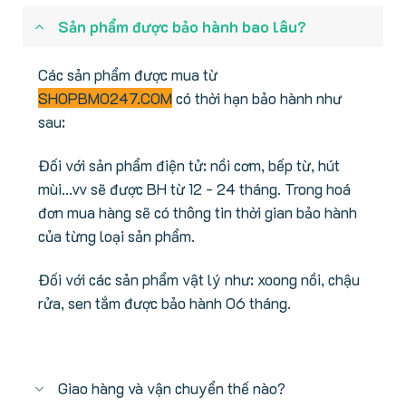
Sản phẩm được bảo hành bao lâu?
Các sản phẩm được mua từ
SHOPBMO247.COM
có thời hạn bảo hành như
sau:
Đối với sản phẩm điện tử: nồi cơm, bếp từ, hút
mùi...vv sẽ được BH từ 12 - 24 tháng. Trong hoá
đơn mua hàng sẽ có thông tin thời gian bảo hành
của từng loại sản phẩm.
Đối với các sản phẩm vật lý như: xoong nồi, chậu
rửa, sen tắm được bảo hành 06 tháng.
Giao hàng và vận chuyển thế nào?