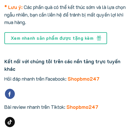
* Lưu ý:
Các phần quà có thể kết thúc sớm và là lựa chọn
ngẫu nhiên, bạn cần liên hệ để tránh bị mất quyền lợi khi
mua hàng.
Xem nhanh sản phẩm được tặng kèm
Kết nối với chúng tôi trên các nền tảng trực tuyến
khác
Hỏi đáp nhanh trên Facebook:
Shopbmo247
Bài review nhanh trên Tiktok:
Shopbmo247