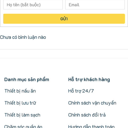
GỬI
Chưa có bình luận nào
Danh mục sản phẩm
Hỗ trợ khách hàng
Thiết bị nấu ăn
Hỗ trợ 24/7
Thiết bị lưu trữ
Chính sách vận chuyển
Thiết bị làm sạch
Chính sách đổi trả
Chăm sóc quần áo
Hướng dẫn thanh toán