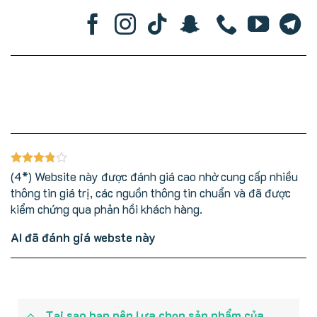
(4*) Website này được đánh giá cao nhờ cung cấp nhiều
thông tin giá trị, các nguồn thông tin chuẩn và đã được
kiểm chứng qua phản hồi khách hàng.
AI đã đánh giá webste này
Tại sạo bạn nên lựa chọn sản phẩm của