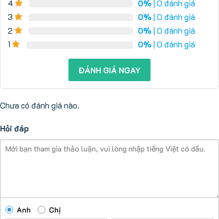
4
0%
| 0 đánh giá
3
0%
| 0 đánh giá
2
0%
| 0 đánh giá
1
0%
| 0 đánh giá
ĐÁNH GIÁ NGAY
Chưa có đánh giá nào.
Hỏi đáp
Anh
Chị