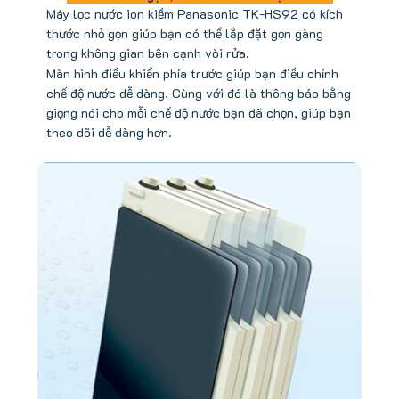
Máy lọc nước ion kiềm Panasonic TK-HS92 có kích
thước nhỏ gọn giúp bạn có thể lắp đặt gọn gàng
trong không gian bên cạnh vòi rửa.
Màn hình điều khiển phía trước giúp bạn điều chỉnh
chế độ nước dễ dàng. Cùng với đó là thông báo bằng
giọng nói cho mỗi chế độ nước bạn đã chọn, giúp bạn
theo dõi dễ dàng hơn.