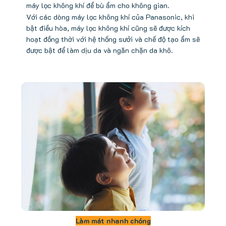
máy lọc không khí để bù ẩm cho không gian.
Với các dòng máy lọc không khí của Panasonic, khi
bật điều hòa, máy lọc không khí cũng sẽ được kích
hoạt đồng thời với hệ thống sưởi và chế độ tạo ẩm sẽ
được bật để làm dịu da và ngăn chặn da khô.
Làm mát nhanh chóng