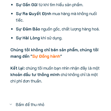
Sự Gần Gũi
từ khi tìm hiểu sản phẩm.
Sự Ra Quyết Định
mua hàng mà không nuối
tiếc.
Sự Đảm Bảo
nguồn gốc, chất lượng hàng hoá.
Sự Hài Lòng
khi sử dụng.
Chúng tôi không chỉ bán sản phẩm, chúng tôi
mang đến "
Sự Đồng hành
"
Kết lại:
chúng tôi muốn bạn nhìn nhận đây là một
khoản đầu tư thông minh
chứ không chỉ là một
chi phí đơn thuần.
Bấm để thu nhỏ