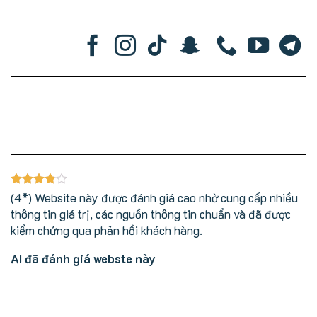
(4*) Website này được đánh giá cao nhờ cung cấp nhiều
thông tin giá trị, các nguồn thông tin chuẩn và đã được
kiểm chứng qua phản hồi khách hàng.
AI đã đánh giá webste này