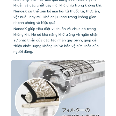
khuẩn và các chất gây mùi khó chịu trong không khí.
NanoeX có thể loại bỏ mùi hôi từ thuốc lá, thức ăn,
vật nuôi, hay mùi khó chịu khác trong không gian
nhanh chóng và hiệu quả.
NanoeX giúp tiêu diệt vi khuẩn và virus có trong
không khí. Nó có khả năng khử trùng và ngăn chặn
sự phát triển của các tác nhân gây bệnh, giúp cải
thiện chất lượng không khí và bảo vệ sức khỏe của
người dùng.