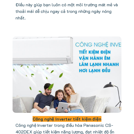
Điều này giúp bạn luôn có một môi trường mát mẻ và
thoải mái dễ chịu ngay cả trong những ngày nóng
nhất.
Công nghệ Inverter tiết kiệm điện
Công nghệ Inverter trong điều hòa Panasonic CS-
402DEX giúp tiết kiệm năng lượng, đạt nhiệt độ ổn