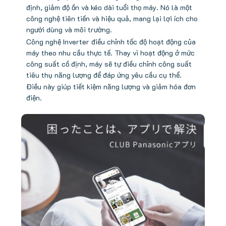
định, giảm độ ồn và kéo dài tuổi thọ máy. Nó là một
công nghệ tiên tiến và hiệu quả, mang lại lợi ích cho
người dùng và môi trường.
Công nghệ Inverter điều chỉnh tốc độ hoạt động của
máy theo nhu cầu thực tế. Thay vì hoạt động ở mức
công suất cố định, máy sẽ tự điều chỉnh công suất
tiêu thụ năng lượng để đáp ứng yêu cầu cụ thể.
Điều này giúp tiết kiệm năng lượng và giảm hóa đơn
điện.