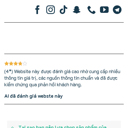
(4*) Website này được đánh giá cao nhờ cung cấp nhiều
thông tin giá trị, các nguồn thông tin chuẩn và đã được
kiểm chứng qua phản hồi khách hàng.
AI đã đánh giá webste này
Tại sạo bạn nên lựa chọn sản phẩm của