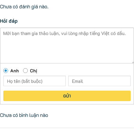
Chưa có đánh giá nào.
Hỏi đáp
Anh
Chị
GỬI
Chưa có bình luận nào