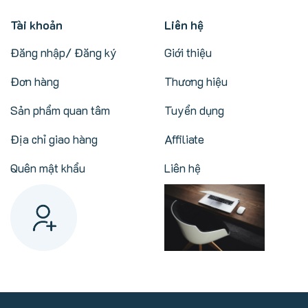
Tài khoản
Liên hệ
Đăng nhập/ Đăng ký
Giới thiệu
Đơn hàng
Thương hiệu
Sản phẩm quan tâm
Tuyển dụng
Địa chỉ giao hàng
Affiliate
Quên mật khẩu
Liên hệ