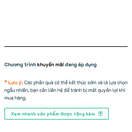
Chương trình
khuyến mãi
đang áp dụng
* Lưu ý:
Các phần quà có thể kết thúc sớm và là lựa chọn
ngẫu nhiên, bạn cần liên hệ để tránh bị mất quyền lợi khi
mua hàng.
Xem nhanh sản phẩm được tặng kèm