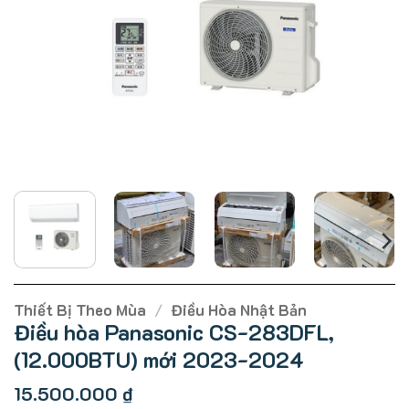
Thiết Bị Theo Mùa
/
Điều Hòa Nhật Bản
Điều hòa Panasonic CS-283DFL,
(12.000BTU) mới 2023-2024
15.500.000
₫