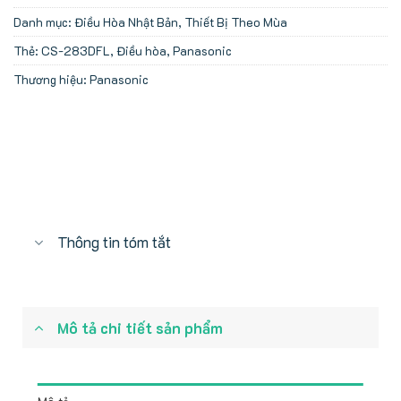
Danh mục:
Điều Hòa Nhật Bản
,
Thiết Bị Theo Mùa
Thẻ:
CS-283DFL
,
Điều hòa
,
Panasonic
Thương hiệu:
Panasonic
Thông tin tóm tắt
Mô tả chi tiết sản phẩm