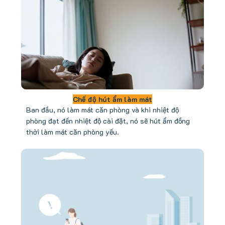
Chế độ hút ẩm làm mát
Ban đầu, nó làm mát căn phòng và khi nhiệt độ
phòng đạt đến nhiệt độ cài đặt, nó sẽ hút ẩm đồng
thời làm mát căn phòng yếu.