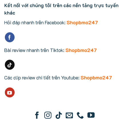
Kết nối với chúng tôi trên các nền tảng trực tuyến
khác
Hỏi đáp nhanh trên Facebook:
Shopbmo247
Bài review nhanh trên Tiktok:
Shopbmo247
Các clip review chi tiết trên Youtube:
Shopbmo247