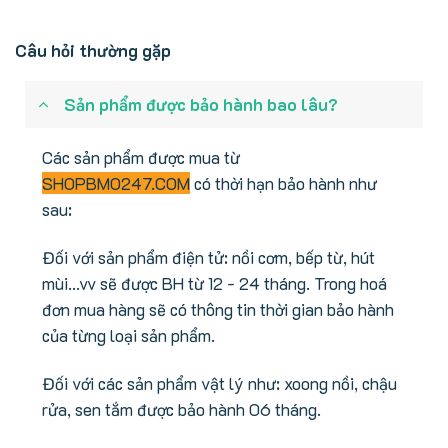
Câu hỏi thường gặp
Sản phẩm được bảo hành bao lâu?
Các sản phẩm được mua từ
SHOPBMO247.COM
có thời hạn bảo hành như
sau:
Đối với sản phẩm điện tử: nồi cơm, bếp từ, hút
mùi...vv sẽ được BH từ 12 - 24 tháng. Trong hoá
đơn mua hàng sẽ có thông tin thời gian bảo hành
của từng loại sản phẩm.
Đối với các sản phẩm vật lý như: xoong nồi, chậu
rửa, sen tắm được bảo hành 06 tháng.