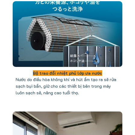
Bộ trao đổi nhiệt phủ lớp ưa nước
Nước do điều hòa không khí và hút ẩm tạo ra sẽ rửa
sạch bụi bẩn, giữ cho các thiết bị bên trong máy
luôn sạch sẽ, nâng cao tuổi thọ.