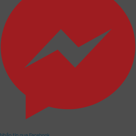
Nhắn tin qua Facebook