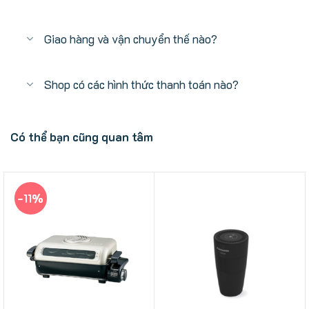
Giao hàng và vận chuyển thế nào?
Shop có các hình thức thanh toán nào?
Có thể bạn cũng quan tâm
-11%