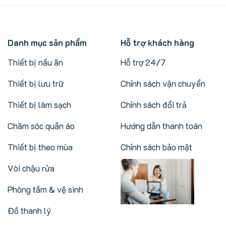
Danh mục sản phẩm
Hỗ trợ khách hàng
Thiết bị nấu ăn
Hỗ trợ 24/7
Thiết bị lưu trữ
Chính sách vận chuyển
Thiết bị làm sạch
Chính sách đổi trả
Chăm sóc quần áo
Hướng dẫn thanh toán
Thiết bị theo mùa
Chính sách bảo mật
Vòi chậu rửa
Phòng tắm & vệ sinh
Đồ thanh lý