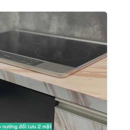
 nướng đối lưu 2 mặt