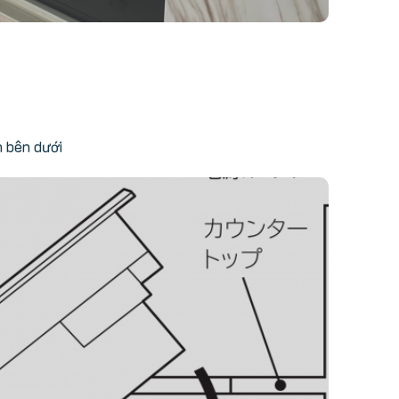
h bên dưới