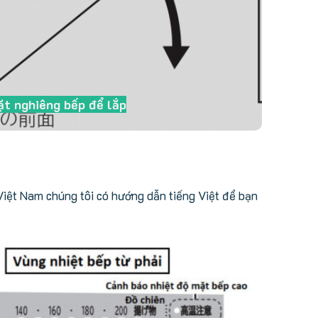
t nghiêng bếp để lắp
Việt Nam chúng tôi có hướng dẫn tiếng Việt để bạn