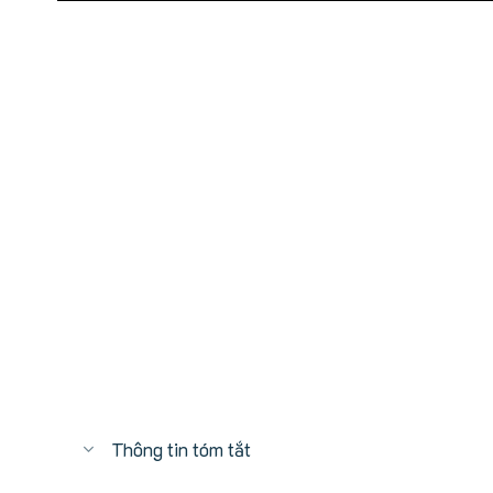
Thông tin tóm tắt