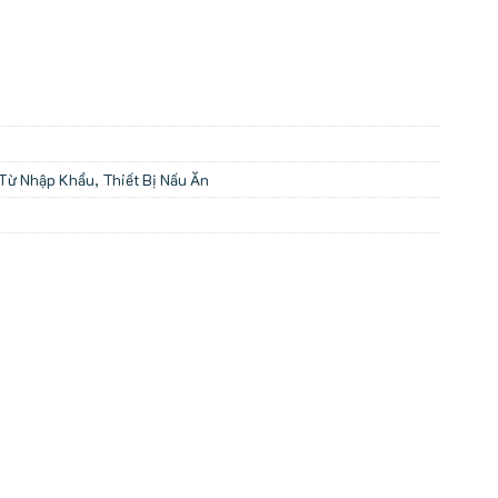
Từ Nhập Khẩu
,
Thiết Bị Nấu Ăn