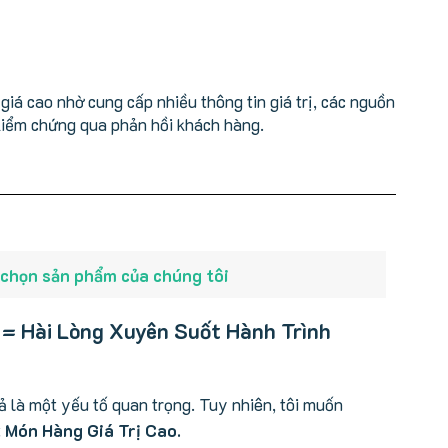
iá cao nhờ cung cấp nhiều thông tin giá trị, các nguồn
kiểm chứng qua phản hồi khách hàng.
 chọn sản phẩm của chúng tôi
 = Hài Lòng Xuyên Suốt Hành Trình
cả là một yếu tố quan trọng. Tuy nhiên, tôi muốn
t
Món Hàng Giá Trị Cao.