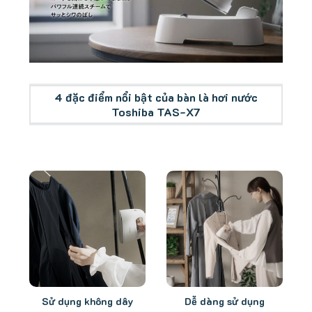
Tổng quan bàn là hơi nước TAS-X7
4 đặc điểm nổi bật của bàn là hơi nước
Toshiba TAS-X7
Sử dụng không dây
Dễ dàng sử dụng