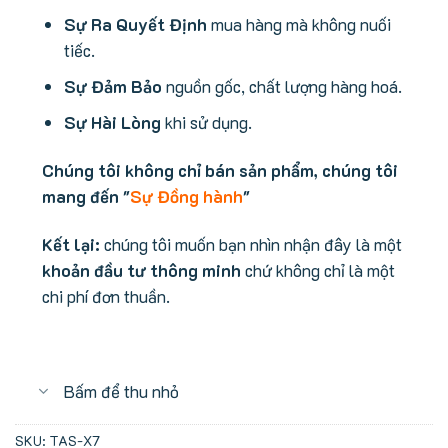
Sự Ra Quyết Định
mua hàng mà không nuối
tiếc.
Sự Đảm Bảo
nguồn gốc, chất lượng hàng hoá.
Sự Hài Lòng
khi sử dụng.
Chúng tôi không chỉ bán sản phẩm, chúng tôi
mang đến "
Sự Đồng hành
"
Kết lại:
chúng tôi muốn bạn nhìn nhận đây là một
khoản đầu tư thông minh
chứ không chỉ là một
chi phí đơn thuần.
Bấm để thu nhỏ
SKU:
TAS-X7