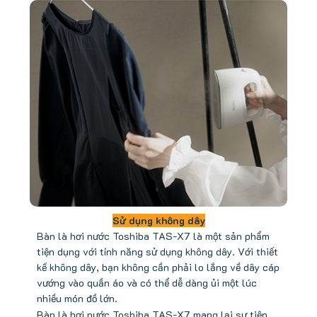
Sử dụng không dây
Bàn là hơi nước Toshiba TAS-X7 là một sản phẩm
tiện dụng với tính năng sử dụng không dây. Với thiết
kế không dây, bạn không cần phải lo lắng về dây cáp
vướng vào quần áo và có thể dễ dàng ủi một lúc
nhiều món đồ lớn.
Bàn là hơi nước Toshiba TAS-X7 mang lại sự tiện