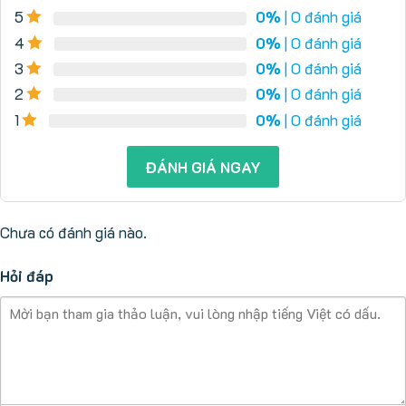
5
0%
| 0 đánh giá
4
0%
| 0 đánh giá
3
0%
| 0 đánh giá
2
0%
| 0 đánh giá
1
0%
| 0 đánh giá
ĐÁNH GIÁ NGAY
Chưa có đánh giá nào.
Hỏi đáp