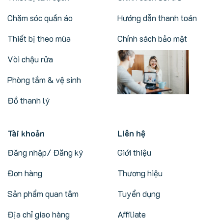
Chăm sóc quần áo
Hướng dẫn thanh toán
Thiết bị theo mùa
Chính sách bảo mật
Vòi chậu rửa
Phòng tắm & vệ sinh
Đồ thanh lý
Tài khoản
Liên hệ
Đăng nhập/ Đăng ký
Giới thiệu
Đơn hàng
Thương hiệu
Sản phẩm quan tâm
Tuyển dụng
Địa chỉ giao hàng
Affiliate