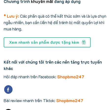
Chương trình
khuyến mãi
đang áp dụng
* Lưu ý:
Các phần quà có thể kết thúc sớm và là lựa chọn
ngẫu nhiên, bạn cần liên hệ để tránh bị mất quyền lợi khi
mua hàng.
Xem nhanh sản phẩm được tặng kèm
Kết nối với chúng tôi trên các nền tảng trực tuyến
khác
Hỏi đáp nhanh trên Facebook:
Shopbmo247
Bài review nhanh trên Tiktok:
Shopbmo247