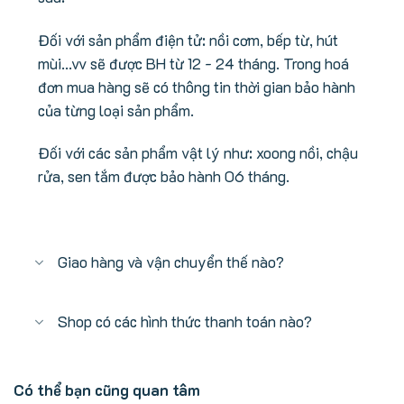
Đối với sản phẩm điện tử: nồi cơm, bếp từ, hút
mùi...vv sẽ được BH từ 12 - 24 tháng. Trong hoá
đơn mua hàng sẽ có thông tin thời gian bảo hành
của từng loại sản phẩm.
Đối với các sản phẩm vật lý như: xoong nồi, chậu
rửa, sen tắm được bảo hành 06 tháng.
Giao hàng và vận chuyển thế nào?
Shop có các hình thức thanh toán nào?
Có thể bạn cũng quan tâm