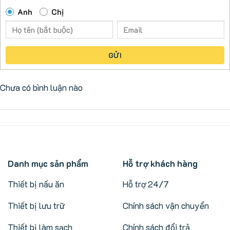
Anh
Chị
GỬI
Chưa có bình luận nào
Danh mục sản phẩm
Hỗ trợ khách hàng
Thiết bị nấu ăn
Hỗ trợ 24/7
Thiết bị lưu trữ
Chính sách vận chuyển
Thiết bị làm sạch
Chính sách đổi trả