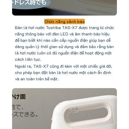
Chức năng cảnh báo
Bàn là hơi nước Toshiba TAS-X7 được trang bị chức
năng thông báo với đèn LED và âm thanh báo hiệu
để bạn biết khi nào cần cấp nguồn điện giúp bạn dễ
dàng quản lý thời gian sử dụng và đảm bảo rằng bàn
là hơi nước luôn có đủ nguồn điện để hoạt động một
cách liên tục.
Ngoài ra, TAS-X7 cũng đi kèm với một chiếc giá đỡ,
cho phép bạn đặt bàn là hơi nước một cách ổn định
và an toàn trên bề mặt.