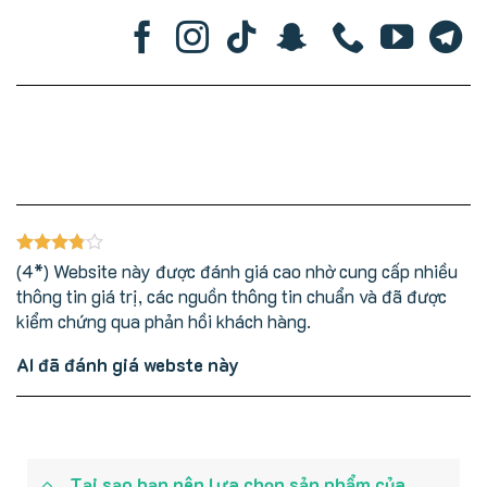
(4*) Website này được đánh giá cao nhờ cung cấp nhiều
thông tin giá trị, các nguồn thông tin chuẩn và đã được
kiểm chứng qua phản hồi khách hàng.
AI đã đánh giá webste này
Tại sạo bạn nên lựa chọn sản phẩm của