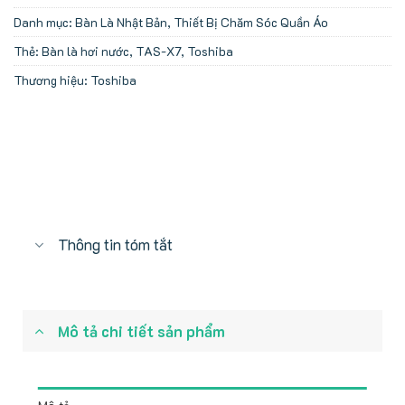
Danh mục:
Bàn Là Nhật Bản
,
Thiết Bị Chăm Sóc Quần Áo
Thẻ:
Bàn là hơi nước
,
TAS-X7
,
Toshiba
Thương hiệu:
Toshiba
Thông tin tóm tắt
Mô tả chi tiết sản phẩm