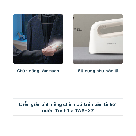
Chức năng làm sạch
Sử dụng như bàn ủi
Diễn giải tính năng chính có trên bàn là hơi
nước Toshiba TAS-X7