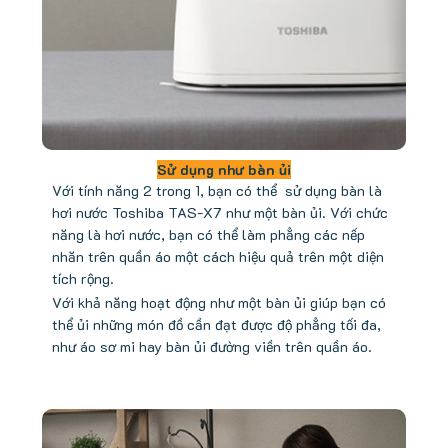
Sử dụng như bàn ủi
Với tính năng 2 trong 1, bạn có thể sử dụng bàn là
hơi nước Toshiba TAS-X7 như một bàn ủi. Với chức
năng là hơi nước, bạn có thể làm phẳng các nếp
nhăn trên quần áo một cách hiệu quả trên một diện
tích rộng.
Với khả năng hoạt động như một bàn ủi giúp bạn có
thể ủi những món đồ cần đạt được độ phẳng tối đa,
như áo sơ mi hay bàn ủi đường viền trên quần áo.