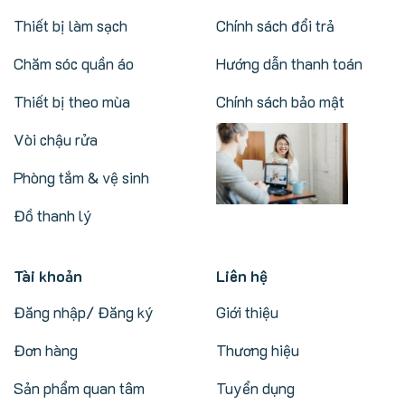
Thiết bị làm sạch
Chính sách đổi trả
Chăm sóc quần áo
Hướng dẫn thanh toán
Thiết bị theo mùa
Chính sách bảo mật
Vòi chậu rửa
Phòng tắm & vệ sinh
Đồ thanh lý
Tài khoản
Liên hệ
Đăng nhập/ Đăng ký
Giới thiệu
Đơn hàng
Thương hiệu
Sản phẩm quan tâm
Tuyển dụng